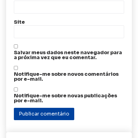
Site
Salvar meus dados neste navegador para
a próxima vez que eu comentar.
Notifique-me sobre novos comentários
por e-mail.
Notifique-me sobre novas publicações
por e-mail.