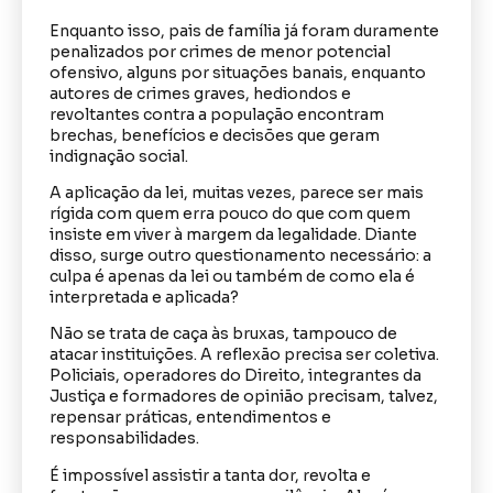
Enquanto isso, pais de família já foram duramente
penalizados por crimes de menor potencial
ofensivo, alguns por situações banais, enquanto
autores de crimes graves, hediondos e
revoltantes contra a população encontram
brechas, benefícios e decisões que geram
indignação social.
A aplicação da lei, muitas vezes, parece ser mais
rígida com quem erra pouco do que com quem
insiste em viver à margem da legalidade. Diante
disso, surge outro questionamento necessário: a
culpa é apenas da lei ou também de como ela é
interpretada e aplicada?
Não se trata de caça às bruxas, tampouco de
atacar instituições. A reflexão precisa ser coletiva.
Policiais, operadores do Direito, integrantes da
Justiça e formadores de opinião precisam, talvez,
repensar práticas, entendimentos e
responsabilidades.
É impossível assistir a tanta dor, revolta e