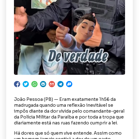
João Pessoa (PB) — Eram exatamente 1h56 da
madrugada quando uma reflexão inevitável se
impôs diante da dor vivida pelo comandante-geral
da Polícia Militar da Paraíba e por toda a tropa que
diariamente está nas ruas fazendo cumprir a lei.
Há dores que só quem vive entende. Assim como