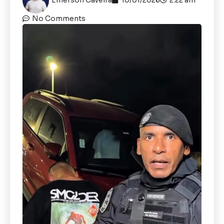
No Comments