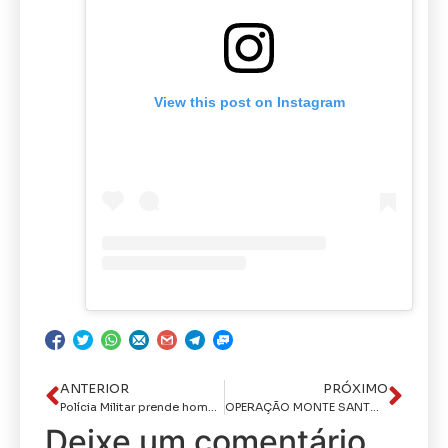
View this post on Instagram
ANTERIOR
PRÓXIMO
Polícia Militar prende homem por violência doméstica em Esperança
OPERAÇÃO MONTE SANTO: Polícia Civil prende homem por violência doméstica e inadimplência de pensão alimentícia
Deixe um comentário