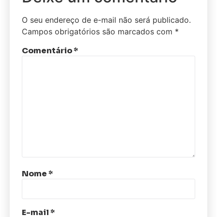
O seu endereço de e-mail não será publicado.
Campos obrigatórios são marcados com
*
Comentário
*
Nome
*
E-mail
*