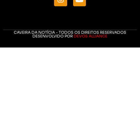
CAVEIRA DA NOTÍCIA - TODOS OS DIREITOS RESERVADOS
DESENVOLVIDO POR
DEVOS ALLIANCE