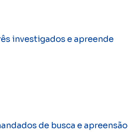
ês investigados e apreende
mandados de busca e apreensão