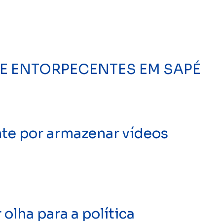
 DE ENTORPECENTES EM SAPÉ
te por armazenar vídeos
olha para a política