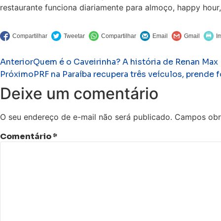
restaurante funciona diariamente para almoço, happy hour, 
Anterior
Quem é o Caveirinha? A história de Renan Max 
Próximo
PRF na Paraíba recupera três veículos, prende 
Deixe um comentário
O seu endereço de e-mail não será publicado.
Campos obr
Comentário
*