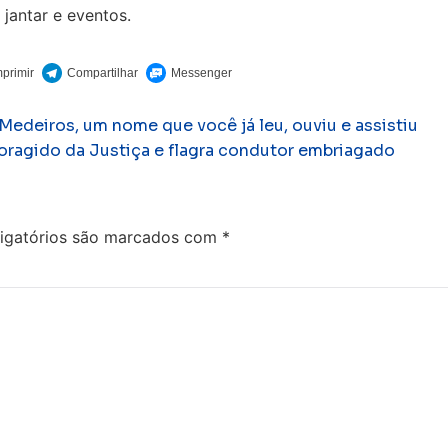
jantar e eventos.
Medeiros, um nome que você já leu, ouviu e assistiu
foragido da Justiça e flagra condutor embriagado
igatórios são marcados com
*