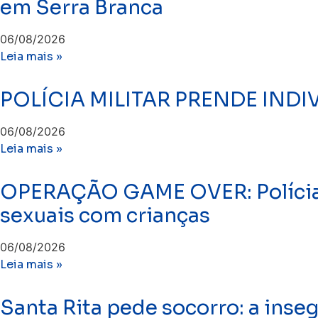
em Serra Branca
06/08/2026
Leia mais »
​POLÍCIA MILITAR PRENDE IN
06/08/2026
Leia mais »
OPERAÇÃO GAME OVER: Polícia 
sexuais com crianças
06/08/2026
Leia mais »
Santa Rita pede socorro: a inse