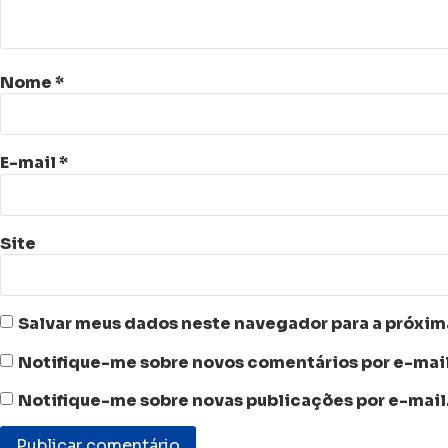
Nome
*
E-mail
*
Site
Salvar meus dados neste navegador para a próxim
Notifique-me sobre novos comentários por e-mail
Notifique-me sobre novas publicações por e-mail