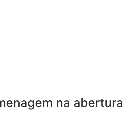
omenagem na abertura