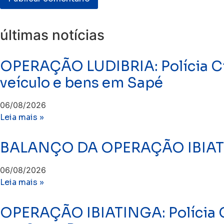
últimas notícias
OPERAÇÃO LUDIBRIA: Polícia Ci
veículo e bens em Sapé
06/08/2026
Leia mais »
BALANÇO DA OPERAÇÃO IBIA
06/08/2026
Leia mais »
OPERAÇÃO IBIATINGA: Polícia Ci