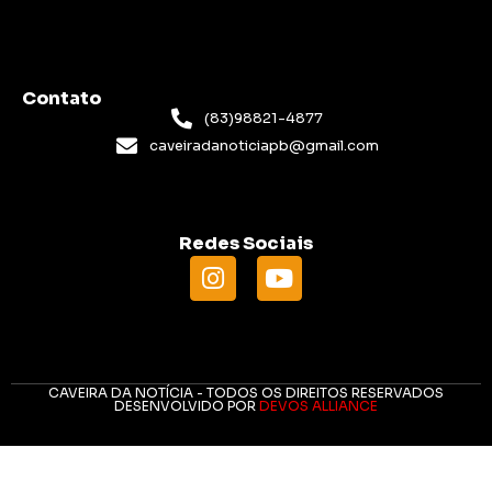
Contato
(83)98821-4877
caveiradanoticiapb@gmail.com
Redes Sociais
CAVEIRA DA NOTÍCIA - TODOS OS DIREITOS RESERVADOS
DESENVOLVIDO POR
DEVOS ALLIANCE