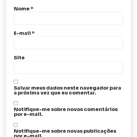
Nome
*
E-mail
*
Site
Salvar meus dados neste navegador para
a próxima vez que eu comentar.
Notifique-me sobre novos comentários
por e-mail.
Notifique-me sobre novas publicações
por e-mail.