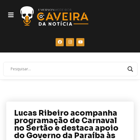
Lucas Ribeiro acompanha
programação de Carnaval
no Sertão e destaca apoio
do Governo da Paraíba às