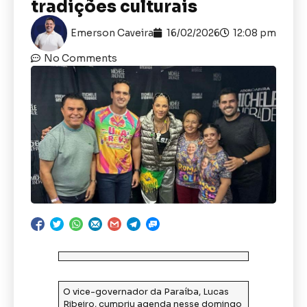
tradições culturais
Emerson Caveira
16/02/2026
12:08 pm
No Comments
O vice-governador da Paraíba, Lucas
Ribeiro, cumpriu agenda nesse domingo