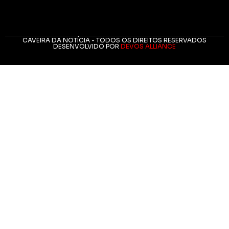
CAVEIRA DA NOTÍCIA - TODOS OS DIREITOS RESERVADOS
DESENVOLVIDO POR
DEVOS ALLIANCE