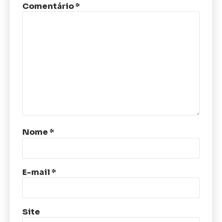
Comentário
*
Nome
*
E-mail
*
Site