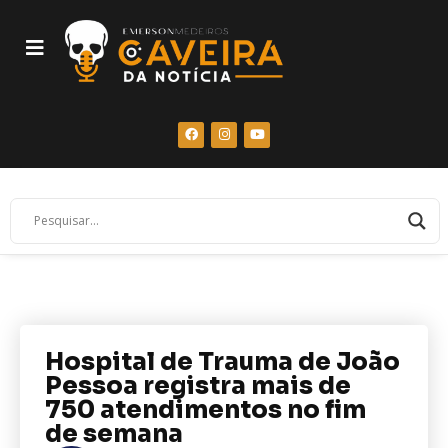
Hospital de Trauma de João
Pessoa registra mais de
750 atendimentos no fim
de semana