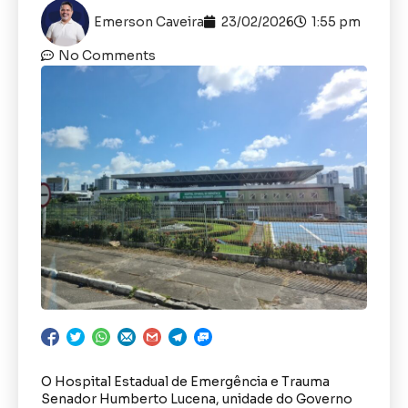
Emerson Caveira
23/02/2026
1:55 pm
No Comments
O Hospital Estadual de Emergência e Trauma
Senador Humberto Lucena, unidade do Governo