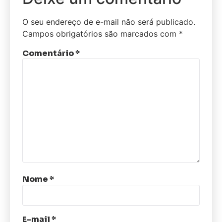
O seu endereço de e-mail não será publicado.
Campos obrigatórios são marcados com
*
Comentário
*
Nome
*
E-mail
*