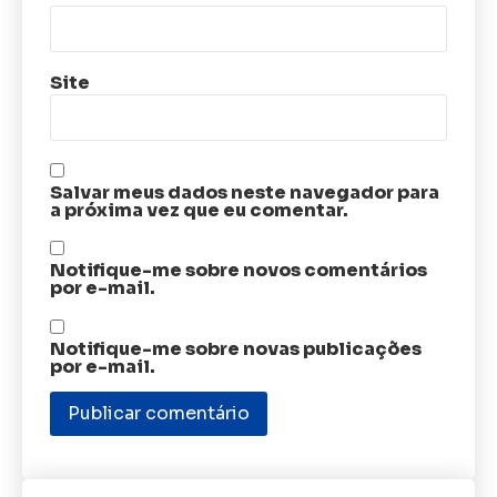
Site
Salvar meus dados neste navegador para
a próxima vez que eu comentar.
Notifique-me sobre novos comentários
por e-mail.
Notifique-me sobre novas publicações
por e-mail.