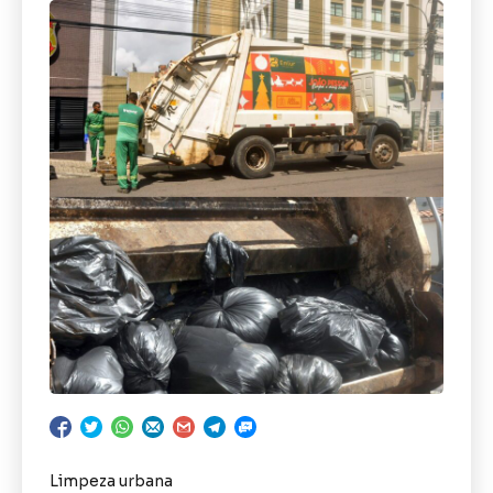
Limpeza urbana