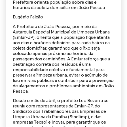
Prefeitura orienta população sobre dias e
horários da coleta domiciliar em João Pessoa
Eugênio Falcão
A Prefeitura de João Pessoa, por meio da
Autarquia Especial Municipal de Limpeza Urbana
(Emlur-JP), orienta que a população fique atenta
aos dias e horários definidos para cada bairro na
coleta domiciliar, garantindo que o lixo seja
colocado apenas próximo ao horário da
passagem dos caminhões. A Emlur reforça que a
destinação correta dos resíduos é uma
responsabilidade coletiva e fundamental para
preservar a limpeza urbana, evitar o acúmulo de
lixo em vias públicas e contribuir para a prevenção
de alagamentos e problemas ambientais em João
Pessoa.
Desde o mês de abril, o prefeito Leo Bezerra se
reuniu com representantes da Emlur-JP, do
Sindicato dos Trabalhadores das Empresas de
Limpeza Urbana da Paraíba (Sindlimp), e das
empresas Tecsol e Inovar, para garantir que os