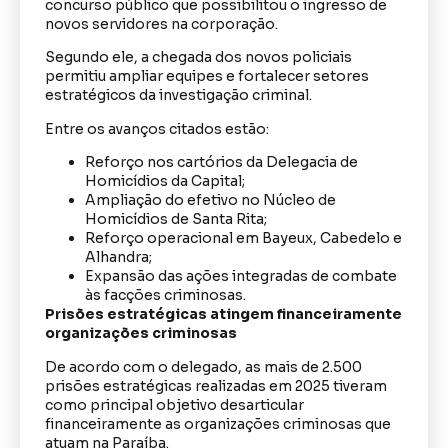
concurso público que possibilitou o ingresso de
novos servidores na corporação.
Segundo ele, a chegada dos novos policiais
permitiu ampliar equipes e fortalecer setores
estratégicos da investigação criminal.
Entre os avanços citados estão:
Reforço nos cartórios da Delegacia de
Homicídios da Capital;
Ampliação do efetivo no Núcleo de
Homicídios de Santa Rita;
Reforço operacional em Bayeux, Cabedelo e
Alhandra;
Expansão das ações integradas de combate
às facções criminosas.
Prisões estratégicas atingem financeiramente
organizações criminosas
De acordo com o delegado, as mais de 2.500
prisões estratégicas realizadas em 2025 tiveram
como principal objetivo desarticular
financeiramente as organizações criminosas que
atuam na Paraíba.