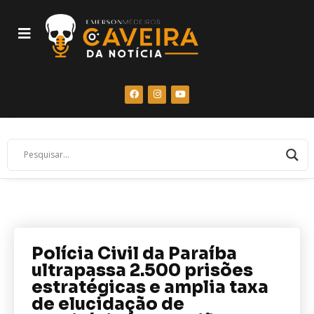
Polícia Civil da Paraíba
ultrapassa 2.500 prisões
estratégicas e amplia taxa
de elucidação de