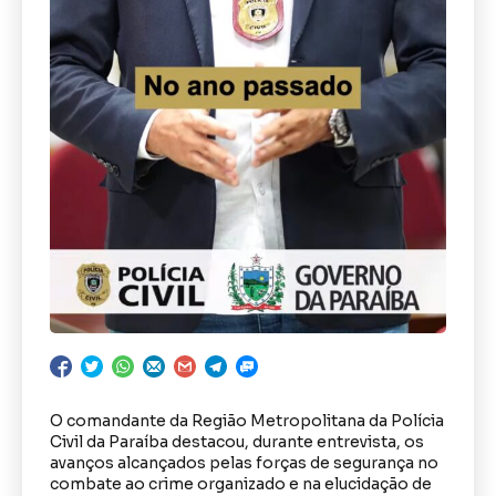
O comandante da Região Metropolitana da Polícia
Civil da Paraíba destacou, durante entrevista, os
avanços alcançados pelas forças de segurança no
combate ao crime organizado e na elucidação de