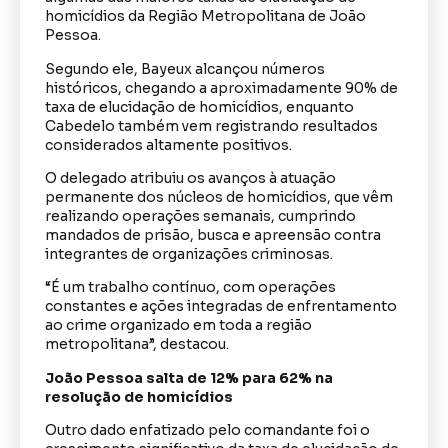
homicídios da Região Metropolitana de João
Pessoa.
Segundo ele, Bayeux alcançou números
históricos, chegando a aproximadamente 90% de
taxa de elucidação de homicídios, enquanto
Cabedelo também vem registrando resultados
considerados altamente positivos.
O delegado atribuiu os avanços à atuação
permanente dos núcleos de homicídios, que vêm
realizando operações semanais, cumprindo
mandados de prisão, busca e apreensão contra
integrantes de organizações criminosas.
“É um trabalho contínuo, com operações
constantes e ações integradas de enfrentamento
ao crime organizado em toda a região
metropolitana”, destacou.
João Pessoa salta de 12% para 62% na
resolução de homicídios
Outro dado enfatizado pelo comandante foi o