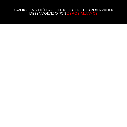
CAVEIRA DA NOTÍCIA - TODOS OS DIREITOS RESERVADOS
DESENVOLVIDO POR
DEVOS ALLIANCE