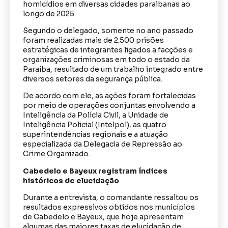
homicídios em diversas cidades paraibanas ao
longo de 2025.
Segundo o delegado, somente no ano passado
foram realizadas mais de 2.500 prisões
estratégicas de integrantes ligados a facções e
organizações criminosas em todo o estado da
Paraíba, resultado de um trabalho integrado entre
diversos setores da segurança pública.
De acordo com ele, as ações foram fortalecidas
por meio de operações conjuntas envolvendo a
Inteligência da Polícia Civil, a Unidade de
Inteligência Policial (Intelpol), as quatro
superintendências regionais e a atuação
especializada da Delegacia de Repressão ao
Crime Organizado.
Cabedelo e Bayeux registram índices
históricos de elucidação
Durante a entrevista, o comandante ressaltou os
resultados expressivos obtidos nos municípios
de Cabedelo e Bayeux, que hoje apresentam
algumas das maiores taxas de elucidação de