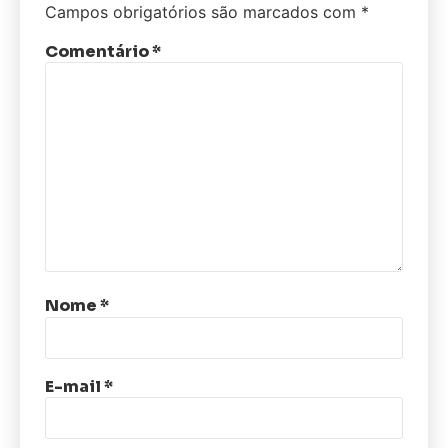
Campos obrigatórios são marcados com
*
Comentário
*
Nome
*
E-mail
*