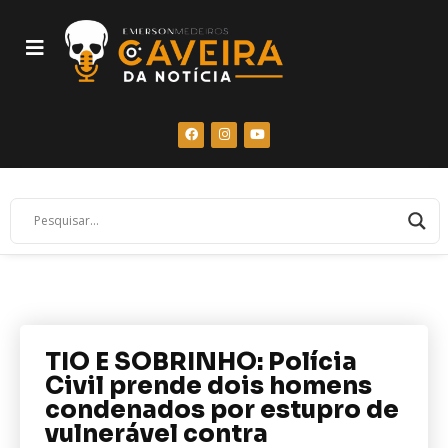
TIO E SOBRINHO: Polícia
Civil prende dois homens
condenados por estupro de
vulnerável contra