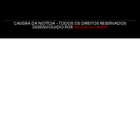
CAVEIRA DA NOTÍCIA - TODOS OS DIREITOS RESERVADOS
DESENVOLVIDO POR
DEVOS ALLIANCE