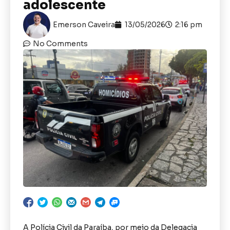
adolescente
Emerson Caveira
13/05/2026
2:16 pm
No Comments
A Polícia Civil da Paraíba, por meio da Delegacia