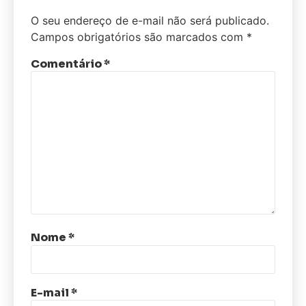
O seu endereço de e-mail não será publicado.
Campos obrigatórios são marcados com
*
Comentário
*
Nome
*
E-mail
*