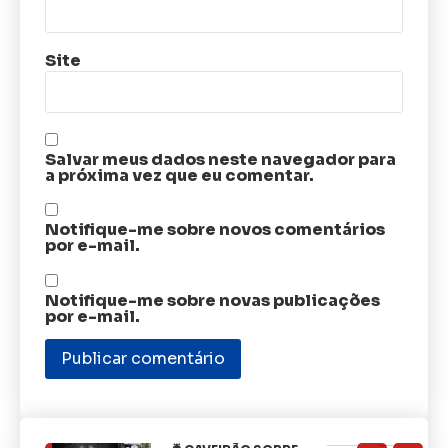
Site
Salvar meus dados neste navegador para
a próxima vez que eu comentar.
Notifique-me sobre novos comentários
por e-mail.
Notifique-me sobre novas publicações
por e-mail.