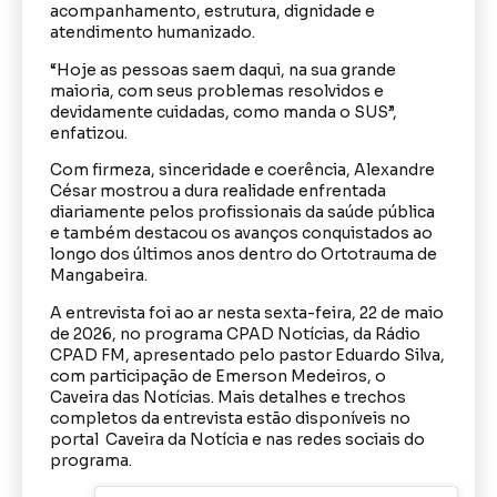
acompanhamento, estrutura, dignidade e
atendimento humanizado.
“Hoje as pessoas saem daqui, na sua grande
maioria, com seus problemas resolvidos e
devidamente cuidadas, como manda o SUS”,
enfatizou.
Com firmeza, sinceridade e coerência, Alexandre
César mostrou a dura realidade enfrentada
diariamente pelos profissionais da saúde pública
e também destacou os avanços conquistados ao
longo dos últimos anos dentro do Ortotrauma de
Mangabeira.
A entrevista foi ao ar nesta sexta-feira, 22 de maio
de 2026, no programa CPAD Notícias, da Rádio
CPAD FM, apresentado pelo pastor Eduardo Silva,
com participação de Emerson Medeiros, o
Caveira das Notícias. Mais detalhes e trechos
completos da entrevista estão disponíveis no
portal Caveira da Notícia e nas redes sociais do
programa.