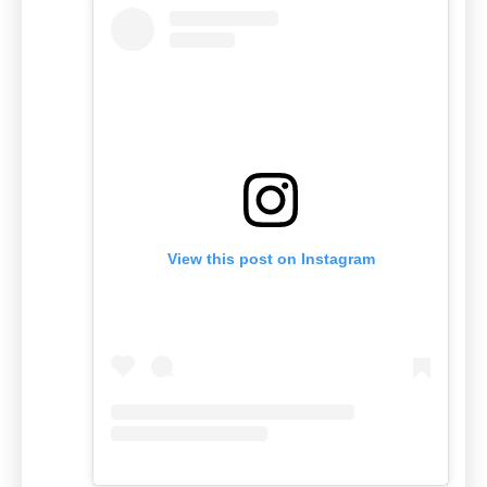
View this post on Instagram