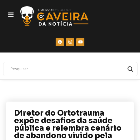
Diretor do Ortotrauma
expõe desafios da saúde
pública e relembra cenário
de abandono vivido pela