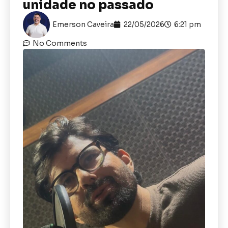
unidade no passado
Emerson Caveira
22/05/2026
6:21 pm
No Comments