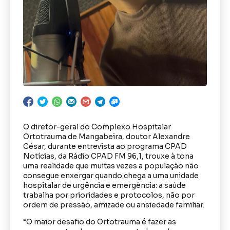
O diretor-geral do Complexo Hospitalar
Ortotrauma de Mangabeira, doutor Alexandre
César, durante entrevista ao programa CPAD
Notícias, da Rádio CPAD FM 96,1, trouxe à tona
uma realidade que muitas vezes a população não
consegue enxergar quando chega a uma unidade
hospitalar de urgência e emergência: a saúde
trabalha por prioridades e protocolos, não por
ordem de pressão, amizade ou ansiedade familiar.
“O maior desafio do Ortotrauma é fazer as