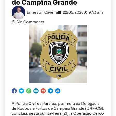
de Campina Grande
Emerson Caveira
22/05/2026
9:43 am
No Comments
A Polícia Civil da Paraíba, por meio da Delegacia
de Roubos e Furtos de Campina Grande (DRF-CG),
concluiu, nesta quinta-feira (21), a Operação Cerco