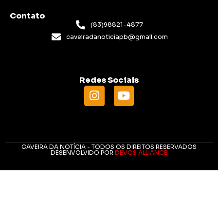
Contato
(83)98821-4877
caveiradanoticiapb@gmail.com
Redes Sociais
CAVEIRA DA NOTÍCIA - TODOS OS DIREITOS RESERVADOS
DESENVOLVIDO POR
DEVOS ALLIANCE