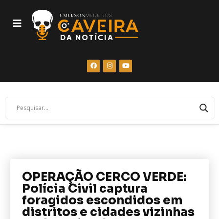
OPERAÇÃO CERCO VERDE:
Polícia Civil captura
foragidos escondidos em
distritos e cidades vizinhas