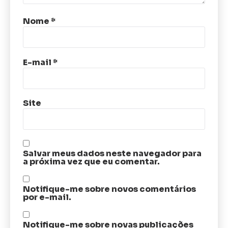
Nome
*
E-mail
*
Site
Salvar meus dados neste navegador para
a próxima vez que eu comentar.
Notifique-me sobre novos comentários
por e-mail.
Notifique-me sobre novas publicações