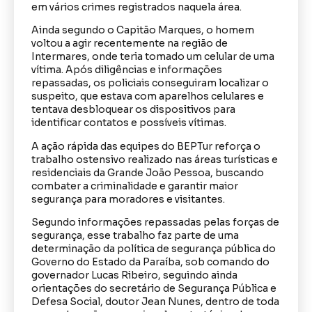
em vários crimes registrados naquela área.
Ainda segundo o Capitão Marques, o homem
voltou a agir recentemente na região de
Intermares, onde teria tomado um celular de uma
vítima. Após diligências e informações
repassadas, os policiais conseguiram localizar o
suspeito, que estava com aparelhos celulares e
tentava desbloquear os dispositivos para
identificar contatos e possíveis vítimas.
A ação rápida das equipes do BEPTur reforça o
trabalho ostensivo realizado nas áreas turísticas e
residenciais da Grande João Pessoa, buscando
combater a criminalidade e garantir maior
segurança para moradores e visitantes.
Segundo informações repassadas pelas forças de
segurança, esse trabalho faz parte de uma
determinação da política de segurança pública do
Governo do Estado da Paraíba, sob comando do
governador Lucas Ribeiro, seguindo ainda
orientações do secretário de Segurança Pública e
Defesa Social, doutor Jean Nunes, dentro de toda