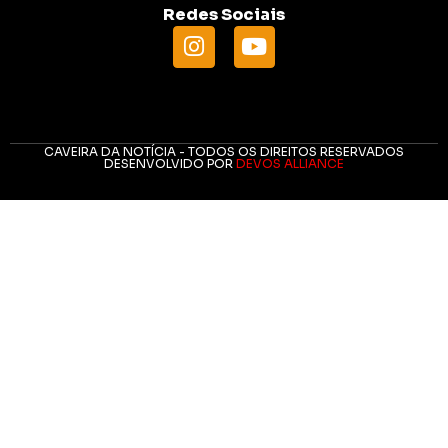
Redes Sociais
CAVEIRA DA NOTÍCIA - TODOS OS DIREITOS RESERVADOS
DESENVOLVIDO POR
DEVOS ALLIANCE