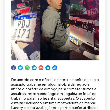
De acordo com o oficial, existe a suspeita de que o
acusado trabalhe em alguma obra da região e
utilize o horário de almoço para cometer furtos e
assaltos, retornando logo em seguida ao local de
trabalho para não levantar suspeitas. O suspeito
estaria circulando em uma motocicleta da marca
Landry, de cor azul, e já teria participação atribuída