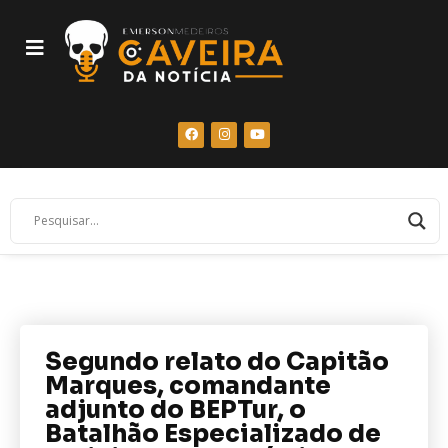
Segundo relato do Capitão
Marques, comandante
adjunto do BEPTur, o
Batalhão Especializado de