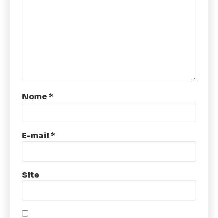
Nome
*
E-mail
*
Site