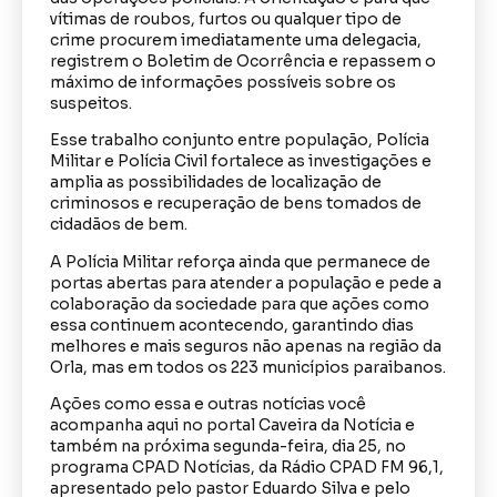
vítimas de roubos, furtos ou qualquer tipo de
crime procurem imediatamente uma delegacia,
registrem o Boletim de Ocorrência e repassem o
máximo de informações possíveis sobre os
suspeitos.
Esse trabalho conjunto entre população, Polícia
Militar e Polícia Civil fortalece as investigações e
amplia as possibilidades de localização de
criminosos e recuperação de bens tomados de
cidadãos de bem.
A Polícia Militar reforça ainda que permanece de
portas abertas para atender a população e pede a
colaboração da sociedade para que ações como
essa continuem acontecendo, garantindo dias
melhores e mais seguros não apenas na região da
Orla, mas em todos os 223 municípios paraibanos.
Ações como essa e outras notícias você
acompanha aqui no portal Caveira da Notícia e
também na próxima segunda-feira, dia 25, no
programa CPAD Notícias, da Rádio CPAD FM 96,1,
apresentado pelo pastor Eduardo Silva e pelo