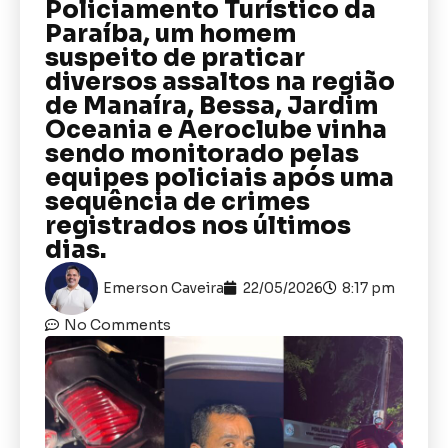
Policiamento Turístico da
Paraíba, um homem
suspeito de praticar
diversos assaltos na região
de Manaíra, Bessa, Jardim
Oceania e Aeroclube vinha
sendo monitorado pelas
equipes policiais após uma
sequência de crimes
registrados nos últimos
dias.
Emerson Caveira
22/05/2026
8:17 pm
No Comments