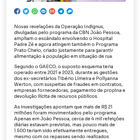
Novas revelações da Operação Indignus,
divulgadas pelo programa da CBN João Pessoa,
ampliam o escândalo envolvendo o Hospital
Padre Zé e agora atingem também o Programa
Prato Cheio, criado justamente para garantir
alimentação à população em situação de rua.
Segundo o GAECO, o suposto esquema teria
operado entre 2021 e 2023, durante as gestões
dos ex-secretários Tibério Limeira e Pollyanna
Werton, com suspeitas de fraudes em contratos,
empresas fornecedoras, pagamento de propina e
devolução ilícita de recursos públicos.
As investigações apontam que mais de R$ 21
milhões foram movimentados pelo programa.
Apenas em João Pessoa, cerca de 4 mil refeições
diárias estavam previstas, mas pouco mais de
1.500 teriam sido efetivamente entregues,
mesmo com os repasses sendo realizados