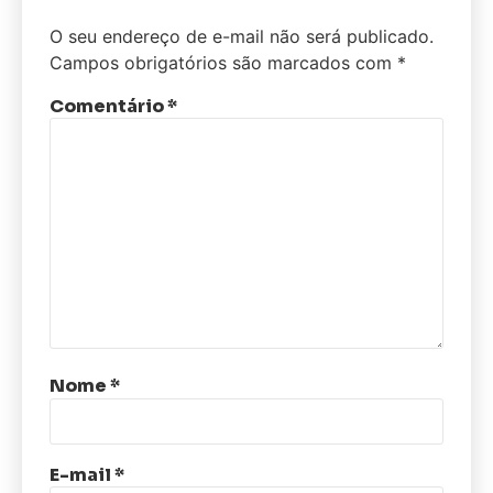
O seu endereço de e-mail não será publicado.
Campos obrigatórios são marcados com
*
Comentário
*
Nome
*
E-mail
*