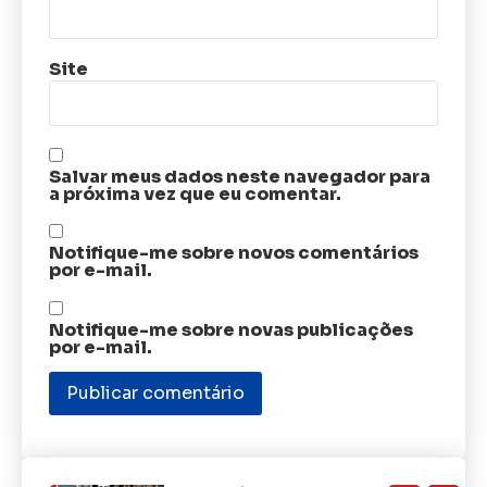
Site
Salvar meus dados neste navegador para
a próxima vez que eu comentar.
Notifique-me sobre novos comentários
por e-mail.
Notifique-me sobre novas publicações
por e-mail.