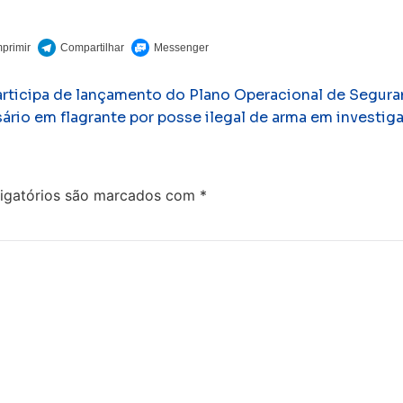
ticipa de lançamento do Plano Operacional de Segura
rio em flagrante por posse ilegal de arma em investi
igatórios são marcados com
*