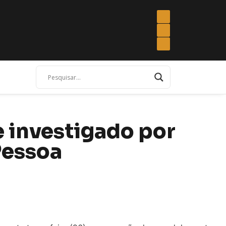
e investigado por
Pessoa