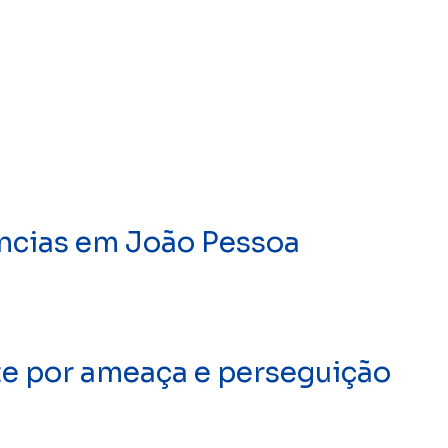
ências em João Pessoa
e por ameaça e perseguição