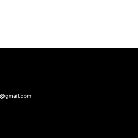
pb@gmail.com