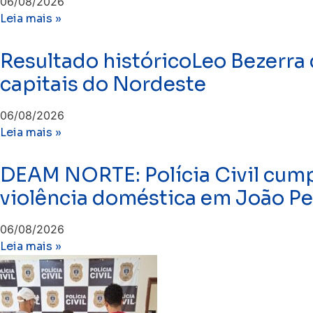
06/08/2026
Leia mais »
Resultado históricoLeo Bezerra
capitais do Nordeste
06/08/2026
Leia mais »
DEAM NORTE: Polícia Civil cump
violência doméstica em João P
06/08/2026
Leia mais »