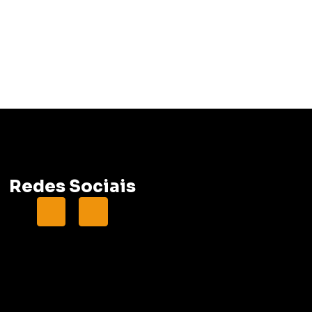
Redes Sociais