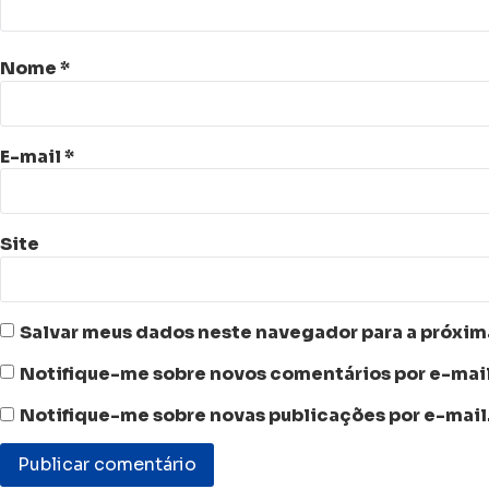
Nome
*
E-mail
*
Site
Salvar meus dados neste navegador para a próxim
Notifique-me sobre novos comentários por e-mail
Notifique-me sobre novas publicações por e-mail