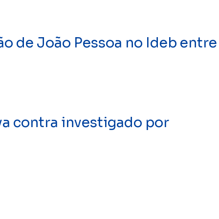
ão de João Pessoa no Ideb entre
a contra investigado por