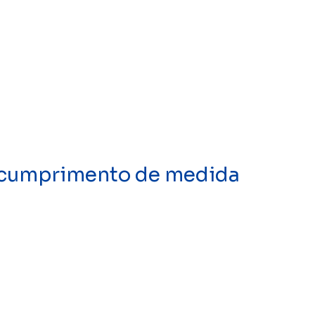
escumprimento de medida