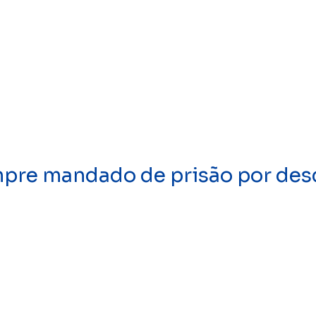
umpre mandado de prisão por d