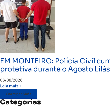
EM MONTEIRO: Polícia Civil c
protetiva durante o Agosto Lilás
06/08/2026
Leia mais »
Carregar Mais
Categorias