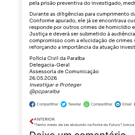
pela prisão preventiva do investigado, med
Durante as diligências para cumprimento da 
Conforme apurado, ele já se encontrava cu
responde por outros crimes de homicídio e
Justiça e deverá ser submetido à audiência d
compromisso com a elucidação de crimes vi
reforçando a importância da atuação invest
Polícia Civil da Paraíba
Delegacia-Geral
Assessoria de Comunicação
26.05.2026
Investigar e Proteger
@pcparaiba
ANTERIOR