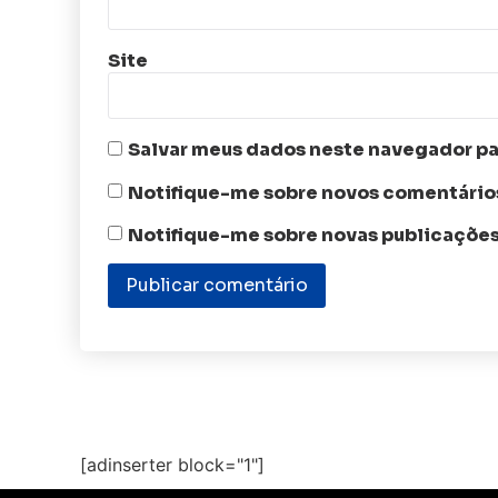
Site
Salvar meus dados neste navegador pa
Notifique-me sobre novos comentários
Notifique-me sobre novas publicações
[adinserter block="1"]