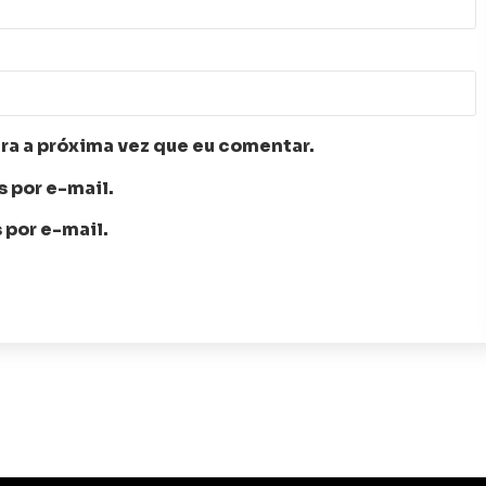
ra a próxima vez que eu comentar.
 por e-mail.
 por e-mail.