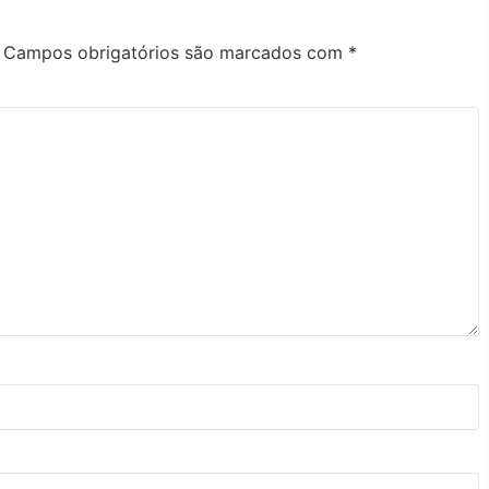
Campos obrigatórios são marcados com
*