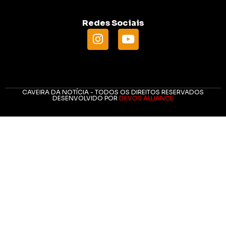
Redes Sociais
CAVEIRA DA NOTÍCIA - TODOS OS DIREITOS RESERVADOS
DESENVOLVIDO POR
DEVOS ALLIANCE