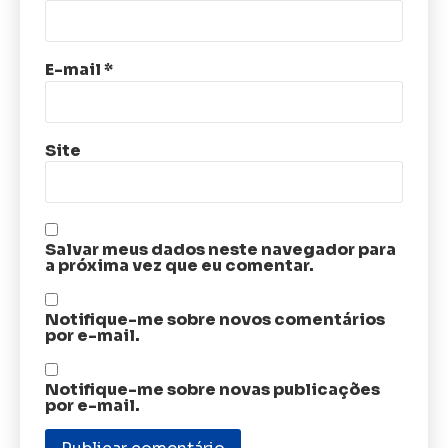
E-mail
*
Site
Salvar meus dados neste navegador para
a próxima vez que eu comentar.
Notifique-me sobre novos comentários
por e-mail.
Notifique-me sobre novas publicações
por e-mail.