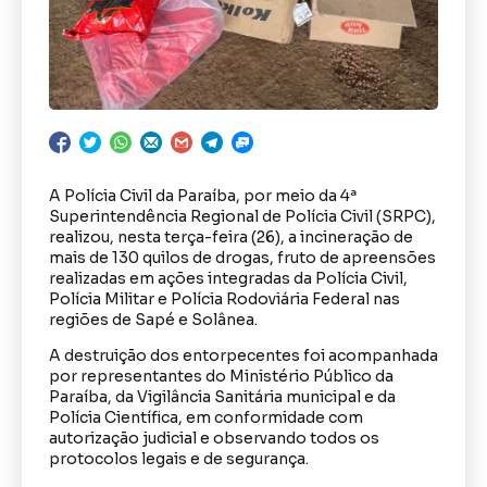
A Polícia Civil da Paraíba, por meio da 4ª
Superintendência Regional de Polícia Civil (SRPC),
realizou, nesta terça-feira (26), a incineração de
mais de 130 quilos de drogas, fruto de apreensões
realizadas em ações integradas da Polícia Civil,
Polícia Militar e Polícia Rodoviária Federal nas
regiões de Sapé e Solânea.
A destruição dos entorpecentes foi acompanhada
por representantes do Ministério Público da
Paraíba, da Vigilância Sanitária municipal e da
Polícia Científica, em conformidade com
autorização judicial e observando todos os
protocolos legais e de segurança.