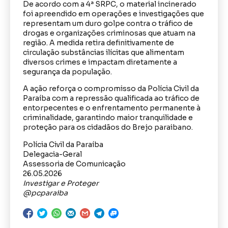
De acordo com a 4ª SRPC, o material incinerado
foi apreendido em operações e investigações que
representam um duro golpe contra o tráfico de
drogas e organizações criminosas que atuam na
região. A medida retira definitivamente de
circulação substâncias ilícitas que alimentam
diversos crimes e impactam diretamente a
segurança da população.
A ação reforça o compromisso da Polícia Civil da
Paraíba com a repressão qualificada ao tráfico de
entorpecentes e o enfrentamento permanente à
criminalidade, garantindo maior tranquilidade e
proteção para os cidadãos do Brejo paraibano.
Polícia Civil da Paraíba
Delegacia-Geral
Assessoria de Comunicação
26.05.2026
Investigar e Proteger
@pcparaiba