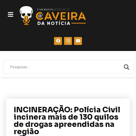
INCINERAÇÃO: Polícia Civil
incinera mais de 130 quilos
de drogas apreendidas na
região