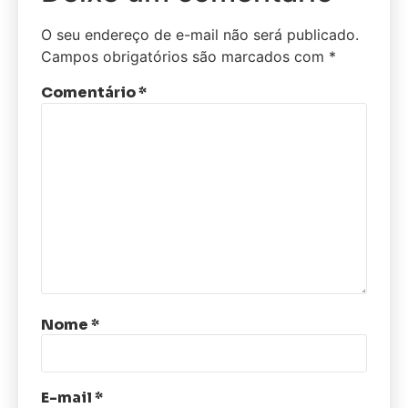
O seu endereço de e-mail não será publicado.
Campos obrigatórios são marcados com
*
Comentário
*
Nome
*
E-mail
*