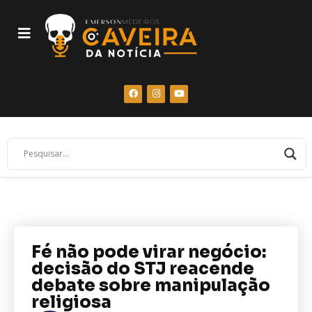
Fé não pode virar negócio:
decisão do STJ reacende
debate sobre manipulação
religiosa