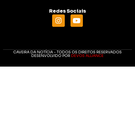
Redes Sociais
CAVEIRA DA NOTÍCIA - TODOS OS DIREITOS RESERVADOS
DESENVOLVIDO POR
DEVOS ALLIANCE