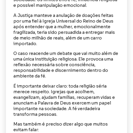
e possível manipulação emocional.
A Justiça manteve a anulação de doações feitas
por uma fiel à Igreja Universal do Reino de Deus
após entender que a mulher, emocionalmente
fragilizada, teria sido persuadida a entregar mais
de meio milhão de reais, além de um carro
importado.
O caso reacende um debate que vai muito além de
uma única instituição religiosa. Ele provoca uma
reflexão necessária sobre consciência,
responsabilidade e discernimento dentro do
ambiente da fé.
É importante deixar claro: toda religião séria
merece respeito. Igrejas que acolhem,
evangelizam, ajudam famílias, recuperam vidas e
anunciam a Palavra de Deus exercem um papel
importante na sociedade. A fé verdadeira
transforma pessoas.
Mas também é preciso dizer algo que muitos
evitam falar: