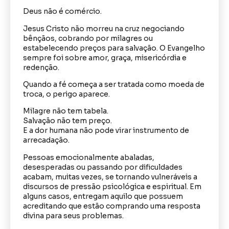
Deus não é comércio.
Jesus Cristo não morreu na cruz negociando
bênçãos, cobrando por milagres ou
estabelecendo preços para salvação. O Evangelho
sempre foi sobre amor, graça, misericórdia e
redenção.
Quando a fé começa a ser tratada como moeda de
troca, o perigo aparece.
Milagre não tem tabela.
Salvação não tem preço.
E a dor humana não pode virar instrumento de
arrecadação.
Pessoas emocionalmente abaladas,
desesperadas ou passando por dificuldades
acabam, muitas vezes, se tornando vulneráveis a
discursos de pressão psicológica e espiritual. Em
alguns casos, entregam aquilo que possuem
acreditando que estão comprando uma resposta
divina para seus problemas.