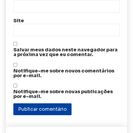
Site
Salvar meus dados neste navegador para
a próxima vez que eu comentar.
Notifique-me sobre novos comentários
por e-mail.
Notifique-me sobre novas publicações
por e-mail.