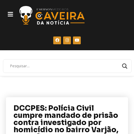
DCCPES: Polícia Civil
cumpre mandado de prisão
contra investigado por
homicídio no bairro Varjão,