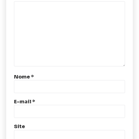
Nome
*
E-mail
*
Site