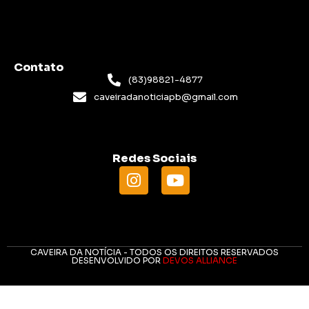
Contato
(83)98821-4877
caveiradanoticiapb@gmail.com
Redes Sociais
CAVEIRA DA NOTÍCIA - TODOS OS DIREITOS RESERVADOS
DESENVOLVIDO POR
DEVOS ALLIANCE