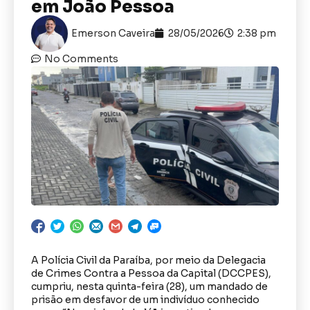
em João Pessoa
Emerson Caveira
28/05/2026
2:38 pm
No Comments
A Polícia Civil da Paraíba, por meio da Delegacia
de Crimes Contra a Pessoa da Capital (DCCPES),
cumpriu, nesta quinta-feira (28), um mandado de
prisão em desfavor de um indivíduo conhecido