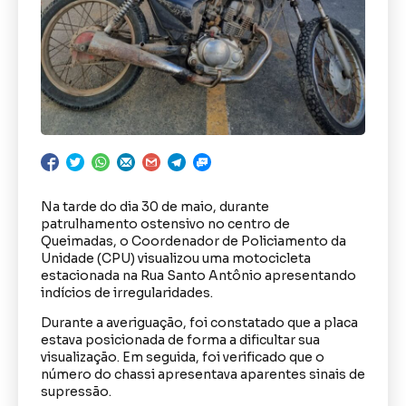
Na tarde do dia 30 de maio, durante
patrulhamento ostensivo no centro de
Queimadas, o Coordenador de Policiamento da
Unidade (CPU) visualizou uma motocicleta
estacionada na Rua Santo Antônio apresentando
indícios de irregularidades.
Durante a averiguação, foi constatado que a placa
estava posicionada de forma a dificultar sua
visualização. Em seguida, foi verificado que o
número do chassi apresentava aparentes sinais de
supressão.