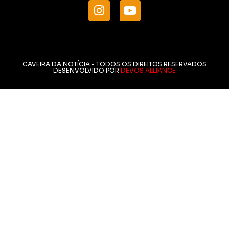
CAVEIRA DA NOTÍCIA - TODOS OS DIREITOS RESERVADOS
DESENVOLVIDO POR
DEVOS ALLIANCE