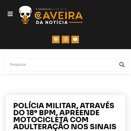
POLÍCIA MILITAR, ATRAVÉS
DO 18º BPM, APREENDE
MOTOCICLETA COM
ADULTERAÇÃO NOS SINAIS