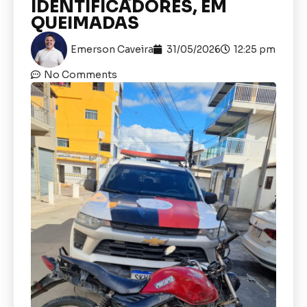
IDENTIFICADORES, EM
QUEIMADAS
Emerson Caveira
31/05/2026
12:25 pm
No Comments