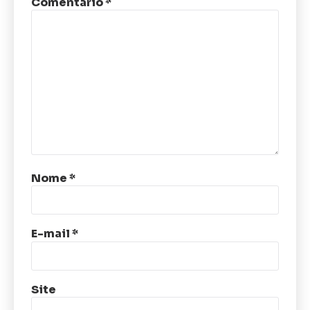
Comentário
*
Nome
*
E-mail
*
Site