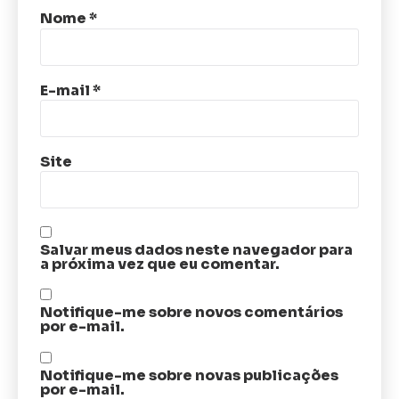
Nome
*
E-mail
*
Site
Salvar meus dados neste navegador para
a próxima vez que eu comentar.
Notifique-me sobre novos comentários
por e-mail.
Notifique-me sobre novas publicações
por e-mail.