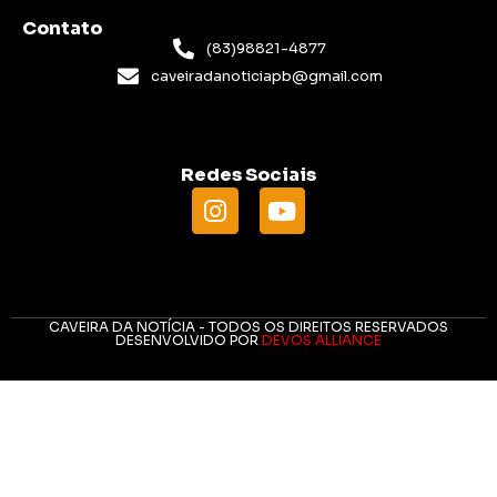
Contato
(83)98821-4877
caveiradanoticiapb@gmail.com
Redes Sociais
CAVEIRA DA NOTÍCIA - TODOS OS DIREITOS RESERVADOS
DESENVOLVIDO POR
DEVOS ALLIANCE