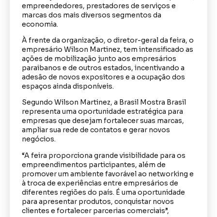
empreendedores, prestadores de serviços e
marcas dos mais diversos segmentos da
economia.
À frente da organização, o diretor-geral da feira, o
empresário Wilson Martinez, tem intensificado as
ações de mobilização junto aos empresários
paraibanos e de outros estados, incentivando a
adesão de novos expositores e a ocupação dos
espaços ainda disponíveis.
Segundo Wilson Martinez, a Brasil Mostra Brasil
representa uma oportunidade estratégica para
empresas que desejam fortalecer suas marcas,
ampliar sua rede de contatos e gerar novos
negócios.
“A feira proporciona grande visibilidade para os
empreendimentos participantes, além de
promover um ambiente favorável ao networking e
à troca de experiências entre empresários de
diferentes regiões do país. É uma oportunidade
para apresentar produtos, conquistar novos
clientes e fortalecer parcerias comerciais”,