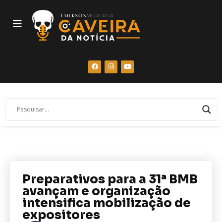
Preparativos para a 31ª BMB
avançam e organização
intensifica mobilização de
expositores