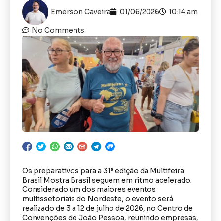
Emerson Caveira
01/06/2026
10:14 am
No Comments
Os preparativos para a 31ª edição da Multifeira
Brasil Mostra Brasil seguem em ritmo acelerado.
Considerado um dos maiores eventos
multissetoriais do Nordeste, o evento será
realizado de 3 a 12 de julho de 2026, no Centro de
Convenções de João Pessoa, reunindo empresas,