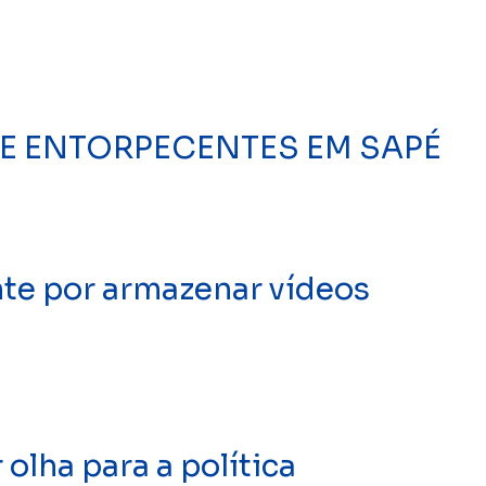
 DE ENTORPECENTES EM SAPÉ
te por armazenar vídeos
olha para a política