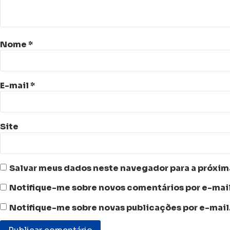
Nome
*
E-mail
*
Site
Salvar meus dados neste navegador para a próxim
Notifique-me sobre novos comentários por e-mail
Notifique-me sobre novas publicações por e-mail