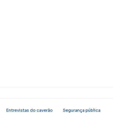
Entrevistas do caverão
Segurança pública