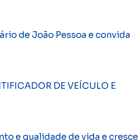
ário de João Pessoa e convida
TIFICADOR DE VEÍCULO E
to e qualidade de vida e cresce