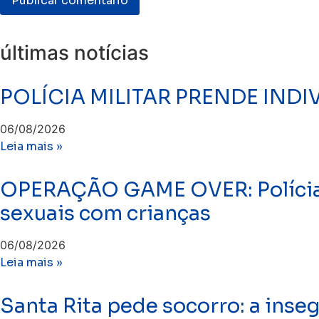
últimas notícias
​POLÍCIA MILITAR PRENDE IN
06/08/2026
Leia mais »
OPERAÇÃO GAME OVER: Polícia 
sexuais com crianças
06/08/2026
Leia mais »
Santa Rita pede socorro: a inse