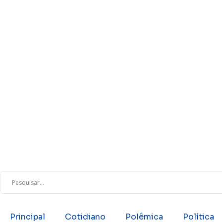
Principal
Cotidiano
Polêmica
Política