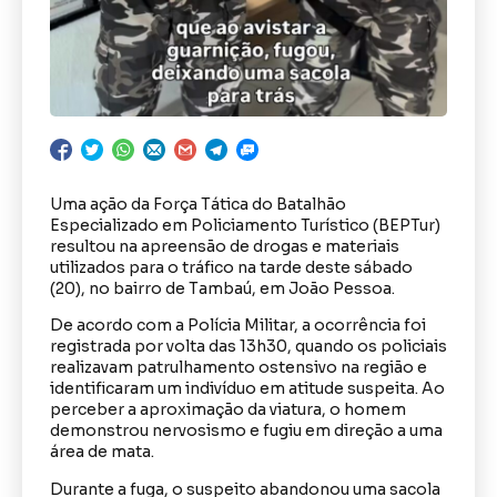
Uma ação da Força Tática do Batalhão
Especializado em Policiamento Turístico (BEPTur)
resultou na apreensão de drogas e materiais
utilizados para o tráfico na tarde deste sábado
(20), no bairro de Tambaú, em João Pessoa.
De acordo com a Polícia Militar, a ocorrência foi
registrada por volta das 13h30, quando os policiais
realizavam patrulhamento ostensivo na região e
identificaram um indivíduo em atitude suspeita. Ao
perceber a aproximação da viatura, o homem
demonstrou nervosismo e fugiu em direção a uma
área de mata.
Durante a fuga, o suspeito abandonou uma sacola