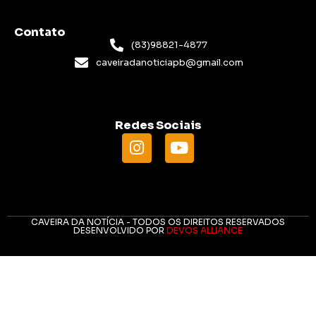
Contato
(83)98821-4877
caveiradanoticiapb@gmail.com
Redes Sociais
CAVEIRA DA NOTÍCIA - TODOS OS DIREITOS RESERVADOS
DESENVOLVIDO POR
DEVOS ALLIANCE