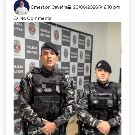
Emerson Caveira
20/06/2026
6:10 pm
No Comments