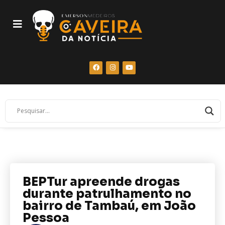
BEPTur apreende drogas
durante patrulhamento no
bairro de Tambaú, em João
Pessoa