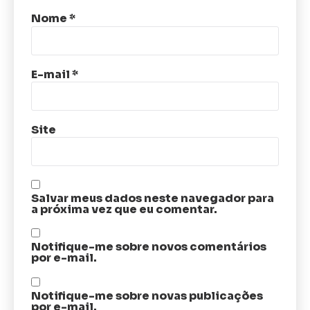
Nome
*
E-mail
*
Site
Salvar meus dados neste navegador para
a próxima vez que eu comentar.
Notifique-me sobre novos comentários
por e-mail.
Notifique-me sobre novas publicações
por e-mail.