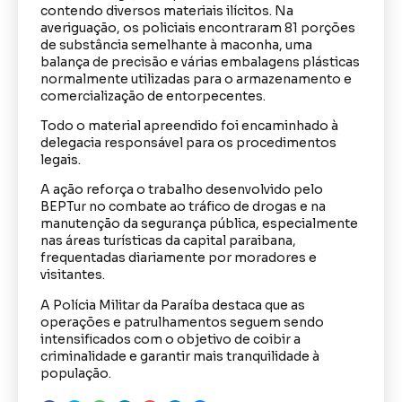
contendo diversos materiais ilícitos. Na
averiguação, os policiais encontraram 81 porções
de substância semelhante à maconha, uma
balança de precisão e várias embalagens plásticas
normalmente utilizadas para o armazenamento e
comercialização de entorpecentes.
Todo o material apreendido foi encaminhado à
delegacia responsável para os procedimentos
legais.
A ação reforça o trabalho desenvolvido pelo
BEPTur no combate ao tráfico de drogas e na
manutenção da segurança pública, especialmente
nas áreas turísticas da capital paraibana,
frequentadas diariamente por moradores e
visitantes.
A Polícia Militar da Paraíba destaca que as
operações e patrulhamentos seguem sendo
intensificados com o objetivo de coibir a
criminalidade e garantir mais tranquilidade à
população.