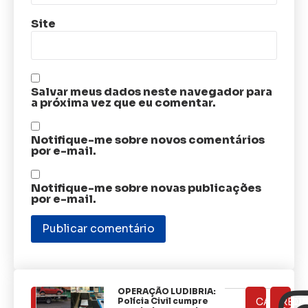
Site
Salvar meus dados neste navegador para
a próxima vez que eu comentar.
Notifique-me sobre novos comentários
por e-mail.
Notifique-me sobre novas publicações
por e-mail.
OPERAÇÃO LUDIBRIA:
ÚLTIMAS
Polícia Civil cumpre
CATEGOR
REDE