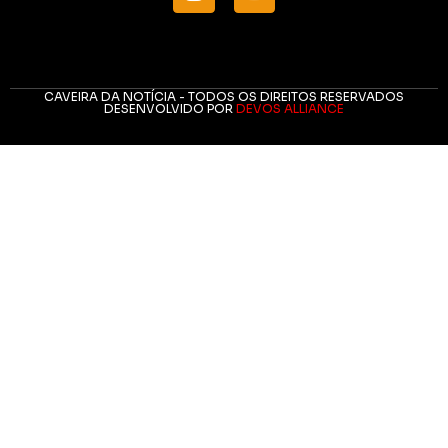
CAVEIRA DA NOTÍCIA - TODOS OS DIREITOS RESERVADOS
DESENVOLVIDO POR
DEVOS ALLIANCE