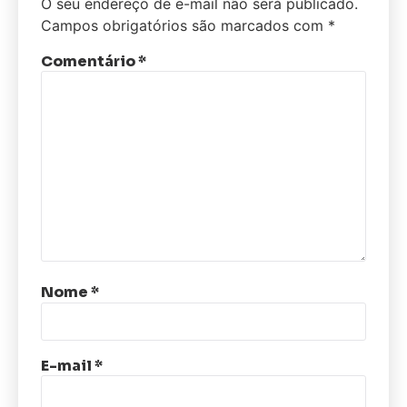
O seu endereço de e-mail não será publicado.
Campos obrigatórios são marcados com
*
Comentário
*
Nome
*
E-mail
*