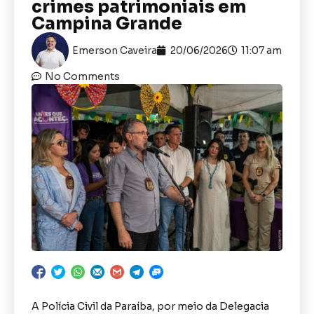
crimes patrimoniais em
Campina Grande
Emerson Caveira
20/06/2026
11:07 am
No Comments
A Polícia Civil da Paraíba, por meio da Delegacia