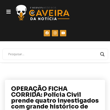
OPERAÇÃO FICHA
CORRIDA: Polícia Civil
prende quatro investigados
com grande histórico de