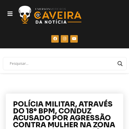
POLÍCIA MILITAR, ATRAVÉS
DO 18º BPM, CONDUZ
ACUSADO POR AGRESSÃO
CONTRA MULHER NA ZONA