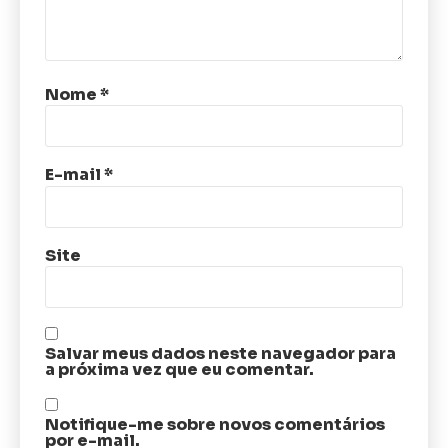
Nome
*
E-mail
*
Site
Salvar meus dados neste navegador para
a próxima vez que eu comentar.
Notifique-me sobre novos comentários
por e-mail.