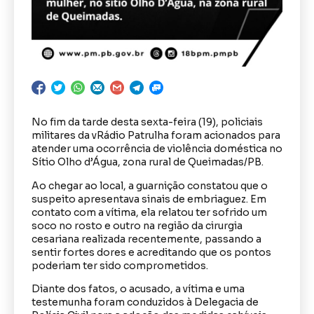
No fim da tarde desta sexta-feira (19), policiais
militares da vRádio Patrulha foram acionados para
atender uma ocorrência de violência doméstica no
Sítio Olho d’Água, zona rural de Queimadas/PB.
Ao chegar ao local, a guarnição constatou que o
suspeito apresentava sinais de embriaguez. Em
contato com a vítima, ela relatou ter sofrido um
soco no rosto e outro na região da cirurgia
cesariana realizada recentemente, passando a
sentir fortes dores e acreditando que os pontos
poderiam ter sido comprometidos.
Diante dos fatos, o acusado, a vítima e uma
testemunha foram conduzidos à Delegacia de