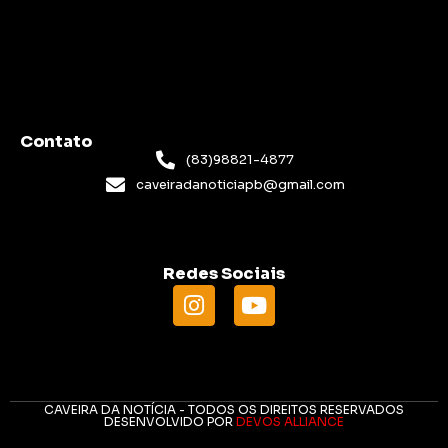
Contato
(83)98821-4877
caveiradanoticiapb@gmail.com
Redes Sociais
CAVEIRA DA NOTÍCIA - TODOS OS DIREITOS RESERVADOS
DESENVOLVIDO POR
DEVOS ALLIANCE