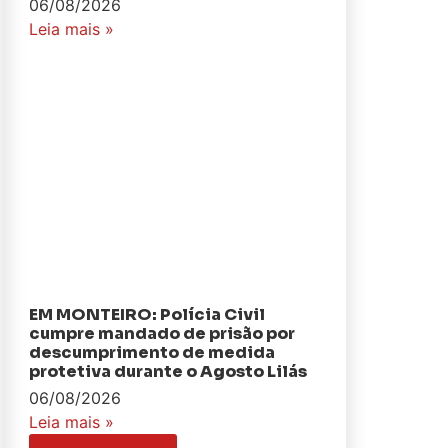
06/08/2026
Leia mais »
EM MONTEIRO: Polícia Civil
cumpre mandado de prisão por
descumprimento de medida
protetiva durante o Agosto Lilás
06/08/2026
Leia mais »