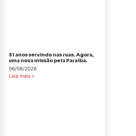
31 anos servindo nas ruas. Agora,
uma nova missão pela Paraíba.
06/08/2026
Leia mais »