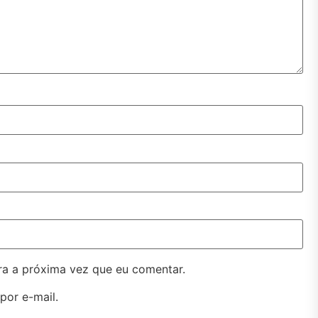
a a próxima vez que eu comentar.
por e-mail.