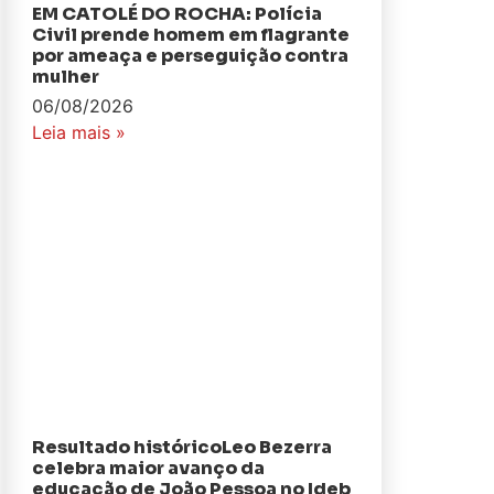
EM CATOLÉ DO ROCHA: Polícia
Civil prende homem em flagrante
por ameaça e perseguição contra
mulher
06/08/2026
Leia mais »
Resultado históricoLeo Bezerra
celebra maior avanço da
educação de João Pessoa no Ideb