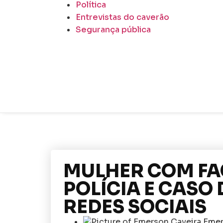
Política
Entrevistas do caverão
Segurança pública
MULHER COM FA
POLÍCIA E CASO 
REDES SOCIAIS
Emer