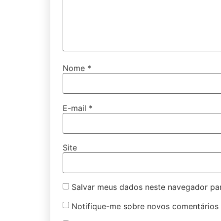
Nome
*
E-mail
*
Site
Salvar meus dados neste navegador par
Notifique-me sobre novos comentários 