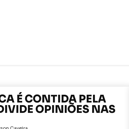
CA É CONTIDA PELA
DIVIDE OPINIÕES NAS
son Caveira