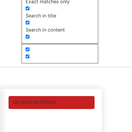
Exact matches only
Search in title
Search in content
ÚLTIMAS NOTÍCIAS