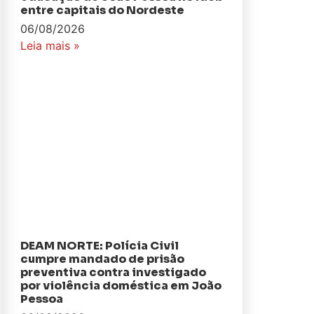
entre capitais do Nordeste
06/08/2026
Leia mais »
DEAM NORTE: Polícia Civil
cumpre mandado de prisão
preventiva contra investigado
por violência doméstica em João
Pessoa