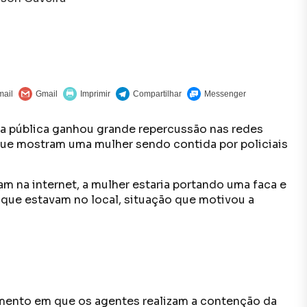
a pública ganhou grande repercussão nas redes
que mostram uma mulher sendo contida por policiais
 na internet, a mulher estaria portando uma faca e
 que estavam no local, situação que motivou a
mento em que os agentes realizam a contenção da