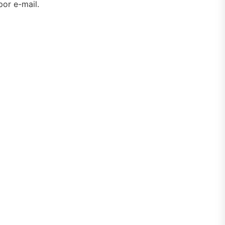
or e-mail.