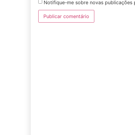
Notifique-me sobre novas publicações p