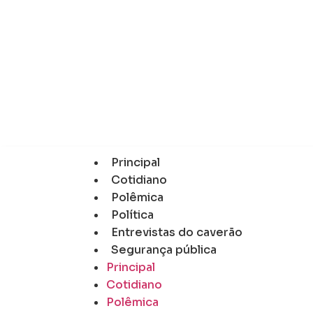
Principal
Cotidiano
Polêmica
Política
Entrevistas do caverão
Segurança pública
Principal
Cotidiano
Polêmica