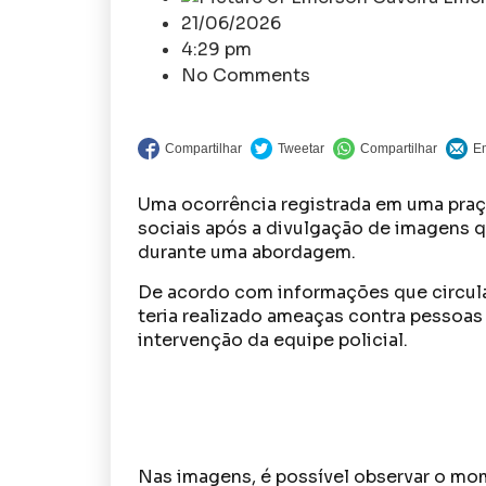
21/06/2026
4:29 pm
No Comments
Uma ocorrência registrada em uma praç
sociais após a divulgação de imagens 
durante uma abordagem.
De acordo com informações que circulam
teria realizado ameaças contra pessoas
intervenção da equipe policial.
Nas imagens, é possível observar o mo