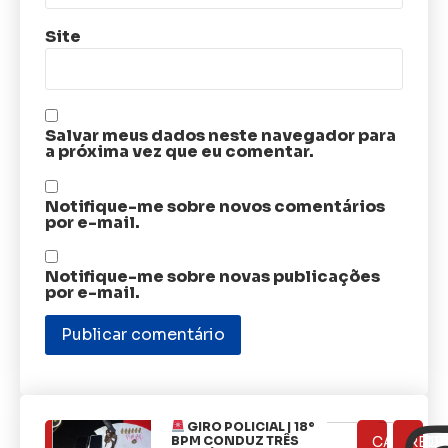
Site
Salvar meus dados neste navegador para
a próxima vez que eu comentar.
Notifique-me sobre novos comentários
por e-mail.
Notifique-me sobre novas publicações
por e-mail.
GIRO POLICIAL | 18º
ÚLTIMAS
BPM CONDUZ TRÊS
CATEGOR
REDE