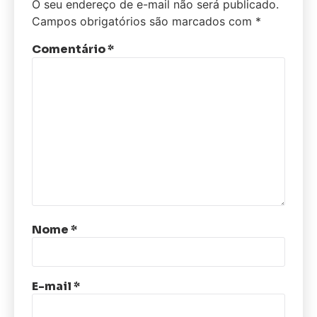
O seu endereço de e-mail não será publicado.
Campos obrigatórios são marcados com
*
Comentário
*
Nome
*
E-mail
*