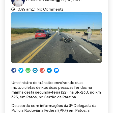
10:49 am
No Comments
Um sinistro de trânsito envolvendo duas
motocicletas deixou duas pessoas feridas na
manhã desta segunda-feira (22), na BR-230, no km
325, em Patos, no Sertão da Paraíba.
De acordo com informações da 3ª Delegacia da
Polícia Rodoviária Federal (PRF) em Patos, a