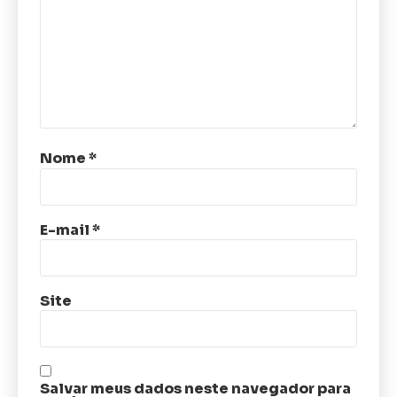
Nome
*
E-mail
*
Site
Salvar meus dados neste navegador para