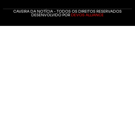
CAVEIRA DA NOTÍCIA - TODOS OS DIREITOS RESERVADOS
DESENVOLVIDO POR
DEVOS ALLIANCE