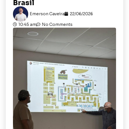
Brasil
Emerson Caveira
22/06/2026
10:45 am
No Comments