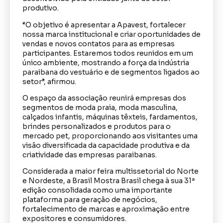
produtivo.
“O objetivo é apresentar a Apavest, fortalecer
nossa marca institucional e criar oportunidades de
vendas e novos contatos para as empresas
participantes. Estaremos todos reunidos em um
único ambiente, mostrando a força da indústria
paraibana do vestuário e de segmentos ligados ao
setor”, afirmou.
O espaço da associação reunirá empresas dos
segmentos de moda praia, moda masculina,
calçados infantis, máquinas têxteis, fardamentos,
brindes personalizados e produtos para o
mercado pet, proporcionando aos visitantes uma
visão diversificada da capacidade produtiva e da
criatividade das empresas paraibanas.
Considerada a maior feira multissetorial do Norte
e Nordeste, a Brasil Mostra Brasil chega à sua 31ª
edição consolidada como uma importante
plataforma para geração de negócios,
fortalecimento de marcas e aproximação entre
expositores e consumidores.