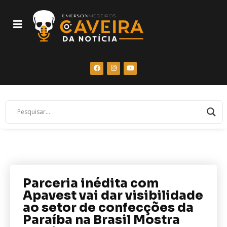
Parceria inédita com
Apavest vai dar visibilidade
ao setor de confecções da
Paraíba na Brasil Mostra