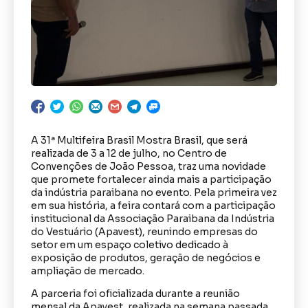
A 31ª Multifeira Brasil Mostra Brasil, que será
realizada de 3 a 12 de julho, no Centro de
Convenções de João Pessoa, traz uma novidade
que promete fortalecer ainda mais a participação
da indústria paraibana no evento. Pela primeira vez
em sua história, a feira contará com a participação
institucional da Associação Paraibana da Indústria
do Vestuário (Apavest), reunindo empresas do
setor em um espaço coletivo dedicado à
exposição de produtos, geração de negócios e
ampliação de mercado.
A parceria foi oficializada durante a reunião
mensal da Apavest, realizada na semana passada.