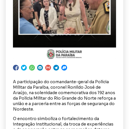
A participação do comandante-geral da Polícia
Militar da Paraíba, coronel Ronildo José de
Araújo, na solenidade comemorativa dos 192 anos
da Polícia Militar do Rio Grande do Norte reforça a
união e a parceria entre as forças de segurança do
Nordeste.
O encontro simboliza o fortalecimento da
integração institucional, da troca de experiências