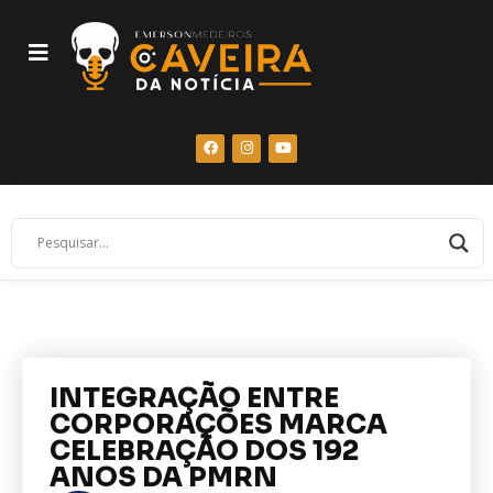
INTEGRAÇÃO ENTRE
CORPORAÇÕES MARCA
CELEBRAÇÃO DOS 192
ANOS DA PMRN