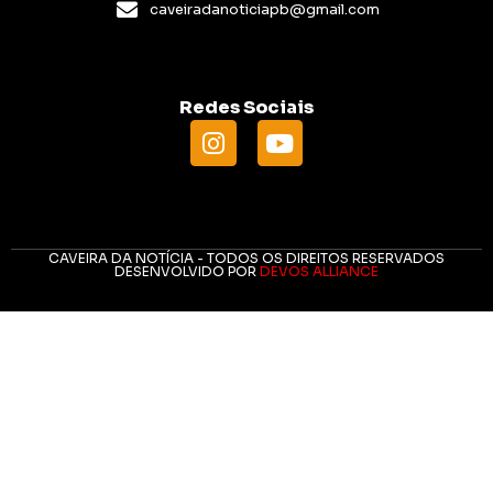
caveiradanoticiapb@gmail.com
Redes Sociais
CAVEIRA DA NOTÍCIA - TODOS OS DIREITOS RESERVADOS
DESENVOLVIDO POR
DEVOS ALLIANCE