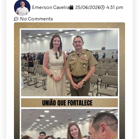
Emerson Caveira
25/06/2026
4:31 pm
No Comments