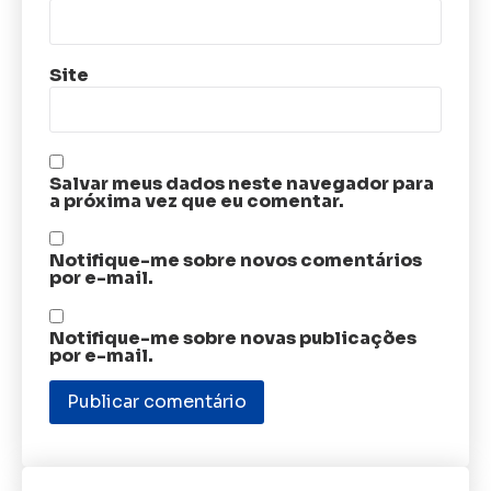
Site
Salvar meus dados neste navegador para
a próxima vez que eu comentar.
Notifique-me sobre novos comentários
por e-mail.
Notifique-me sobre novas publicações
por e-mail.