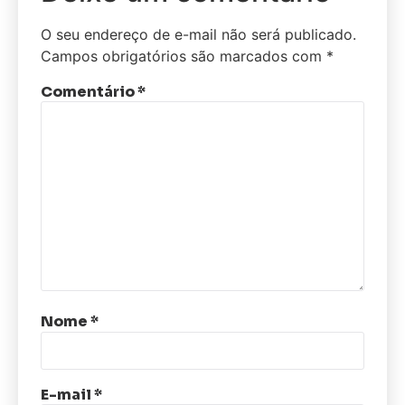
O seu endereço de e-mail não será publicado.
Campos obrigatórios são marcados com
*
Comentário
*
Nome
*
E-mail
*