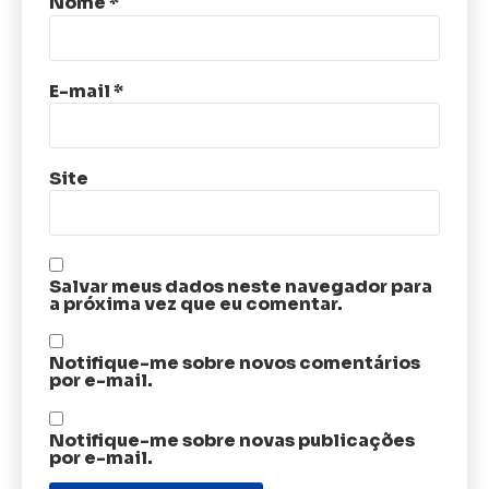
Nome
*
E-mail
*
Site
Salvar meus dados neste navegador para
a próxima vez que eu comentar.
Notifique-me sobre novos comentários
por e-mail.
Notifique-me sobre novas publicações
por e-mail.