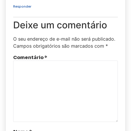
Responder
Deixe um comentário
O seu endereço de e-mail não será publicado.
Campos obrigatórios são marcados com
*
Comentário
*