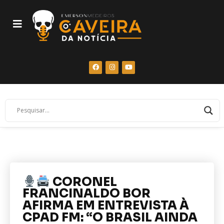
CORONEL
FRANCINALDO BOR
AFIRMA EM ENTREVISTA À
CPAD FM: “O BRASIL AINDA