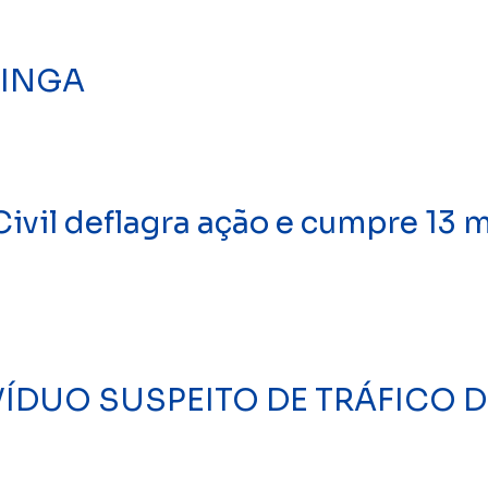
TINGA
vil deflagra ação e cumpre 13 
DIVÍDUO SUSPEITO DE TRÁFICO