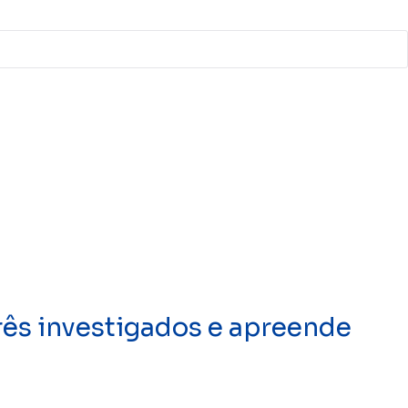
ês investigados e apreende