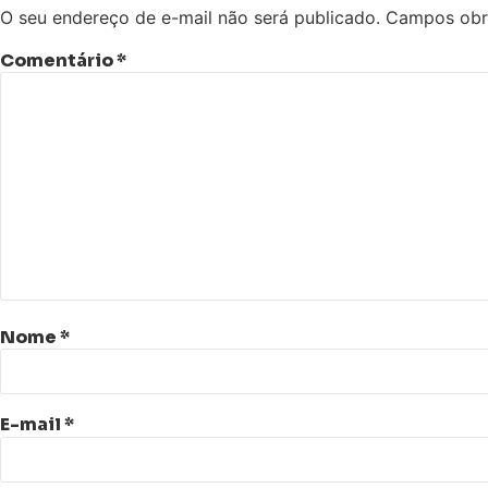
O seu endereço de e-mail não será publicado.
Campos obr
Comentário
*
Nome
*
E-mail
*