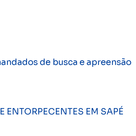
mandados de busca e apreensão
 DE ENTORPECENTES EM SAPÉ