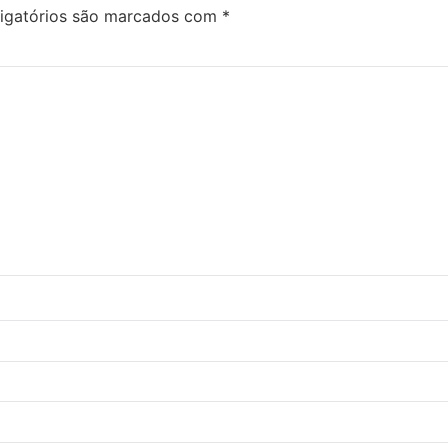
igatórios são marcados com
*