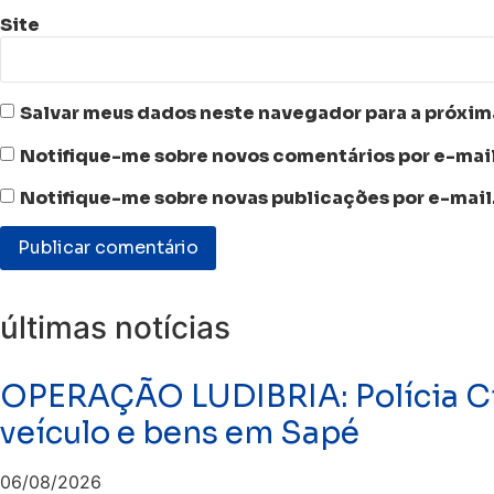
Site
Salvar meus dados neste navegador para a próxim
Notifique-me sobre novos comentários por e-mail
Notifique-me sobre novas publicações por e-mail
últimas notícias
OPERAÇÃO LUDIBRIA: Polícia Ci
veículo e bens em Sapé
06/08/2026