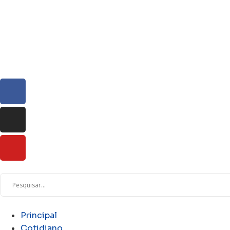
Principal
Cotidiano