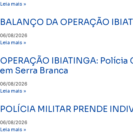
Leia mais »
BALANÇO DA OPERAÇÃO IBIA
06/08/2026
Leia mais »
OPERAÇÃO IBIATINGA: Polícia Ci
em Serra Branca
06/08/2026
Leia mais »
​POLÍCIA MILITAR PRENDE IN
06/08/2026
Leia mais »