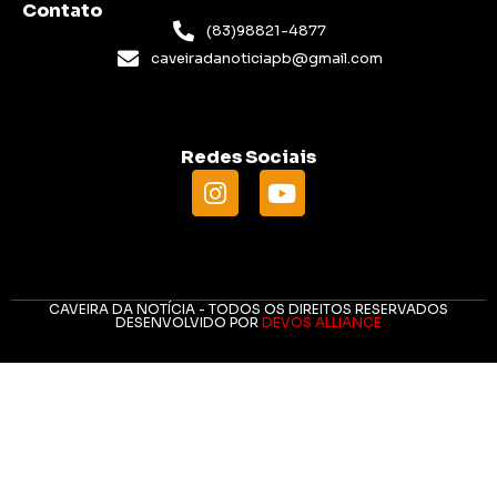
Contato
(83)98821-4877
caveiradanoticiapb@gmail.com
Redes Sociais
CAVEIRA DA NOTÍCIA - TODOS OS DIREITOS RESERVADOS
DESENVOLVIDO POR
DEVOS ALLIANCE