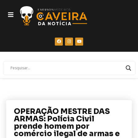
OPERAÇÃO MESTRE DAS
ARMAS: Polícia Civil
prende homem por
comércio ilegal de armas e