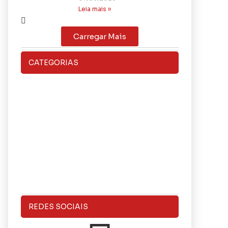
Leia mais »
Carregar Mais
CATEGORIAS
REDES SOCIAIS