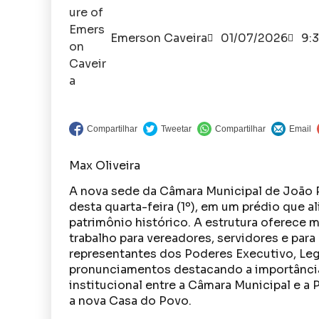
Emerson Caveira
01/07/2026
9:
Max Oliveira
A nova sede da Câmara Municipal de João P
desta quarta-feira (1º), em um prédio que 
patrimônio histórico. A estrutura oferece 
trabalho para vereadores, servidores e para
representantes dos Poderes Executivo, Legis
pronunciamentos destacando a importância 
institucional entre a Câmara Municipal e a 
a nova Casa do Povo.