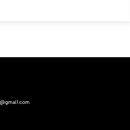
pb@gmail.com