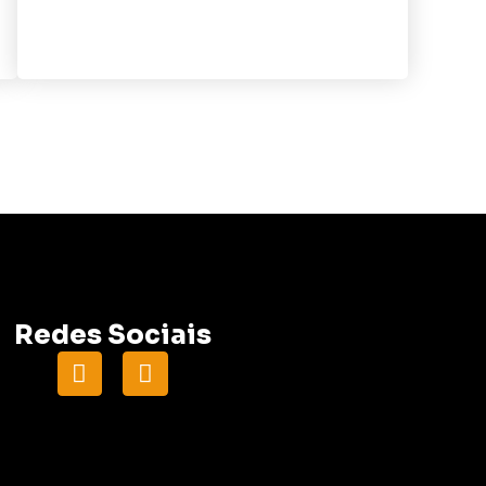
Redes Sociais