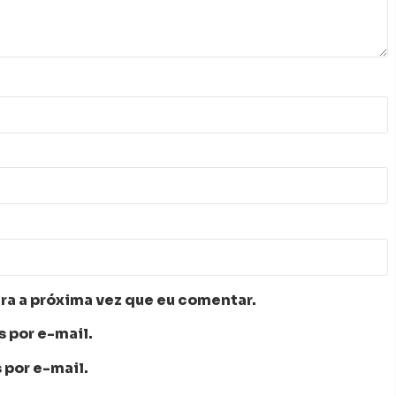
ra a próxima vez que eu comentar.
 por e-mail.
 por e-mail.