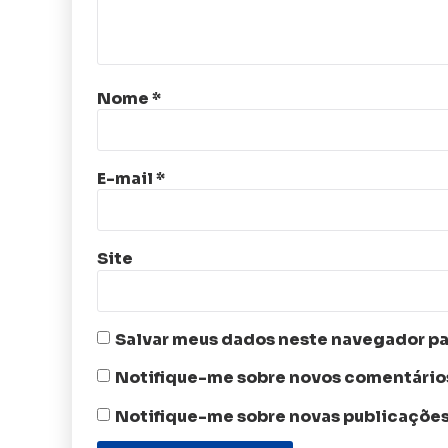
Nome
*
E-mail
*
Site
Salvar meus dados neste navegador pa
Notifique-me sobre novos comentários
Notifique-me sobre novas publicações