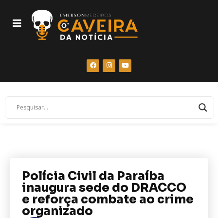
Polícia Civil da Paraíba
inaugura sede do DRACCO
e reforça combate ao crime
organizado