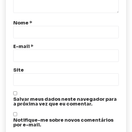
Nome
*
E-mail
*
Site
Salvar meus dados neste navegador para
a próxima vez que eu comentar.
Notifique-me sobre novos comentários
por e-mail.