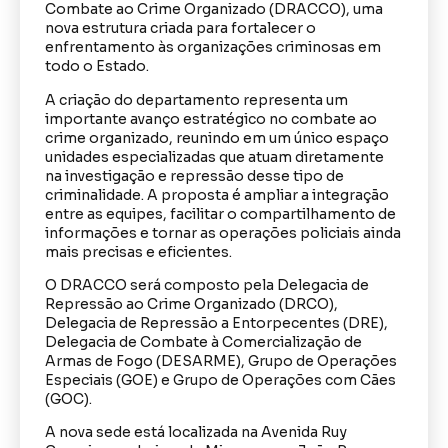
Combate ao Crime Organizado (DRACCO), uma
nova estrutura criada para fortalecer o
enfrentamento às organizações criminosas em
todo o Estado.
A criação do departamento representa um
importante avanço estratégico no combate ao
crime organizado, reunindo em um único espaço
unidades especializadas que atuam diretamente
na investigação e repressão desse tipo de
criminalidade. A proposta é ampliar a integração
entre as equipes, facilitar o compartilhamento de
informações e tornar as operações policiais ainda
mais precisas e eficientes.
O DRACCO será composto pela Delegacia de
Repressão ao Crime Organizado (DRCO),
Delegacia de Repressão a Entorpecentes (DRE),
Delegacia de Combate à Comercialização de
Armas de Fogo (DESARME), Grupo de Operações
Especiais (GOE) e Grupo de Operações com Cães
(GOC).
A nova sede está localizada na Avenida Ruy