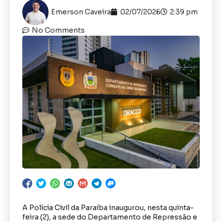
Emerson Caveira
02/07/2026
2:39 pm
No Comments
A Polícia Civil da Paraíba inaugurou, nesta quinta-
feira (2), a sede do Departamento de Repressão e