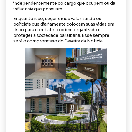
independentemente do cargo que ocupem ou da
influência que possuam.
Enquanto isso, seguiremos valorizando os
policiais que diariamente colocam suas vidas em
risco para combater o crime organizado e
proteger a sociedade paraibana. Esse sempre
será o compromisso do Caveira da Notícia.