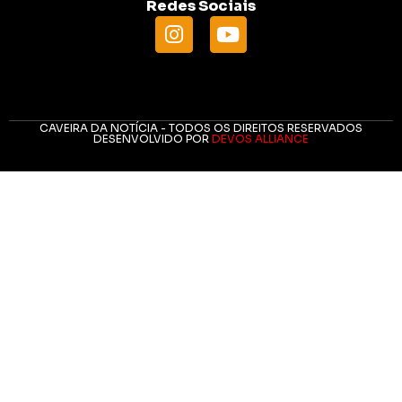
Redes Sociais
CAVEIRA DA NOTÍCIA - TODOS OS DIREITOS RESERVADOS
DESENVOLVIDO POR
DEVOS ALLIANCE