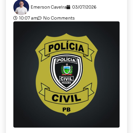
Emerson Caveira
03/07/2026
10:07 am
No Comments