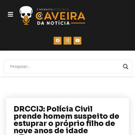
DRCCIJ: Polícia Civil
prende homem suspeito de
estuprar o próprio filho de
nove anos de idade