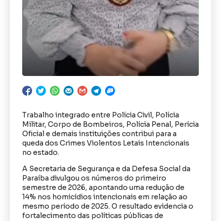
Trabalho integrado entre Polícia Civil, Polícia
Militar, Corpo de Bombeiros, Polícia Penal, Perícia
Oficial e demais instituições contribui para a
queda dos Crimes Violentos Letais Intencionais
no estado.
A Secretaria de Segurança e da Defesa Social da
Paraíba divulgou os números do primeiro
semestre de 2026, apontando uma redução de
14% nos homicídios intencionais em relação ao
mesmo período de 2025. O resultado evidencia o
fortalecimento das políticas públicas de