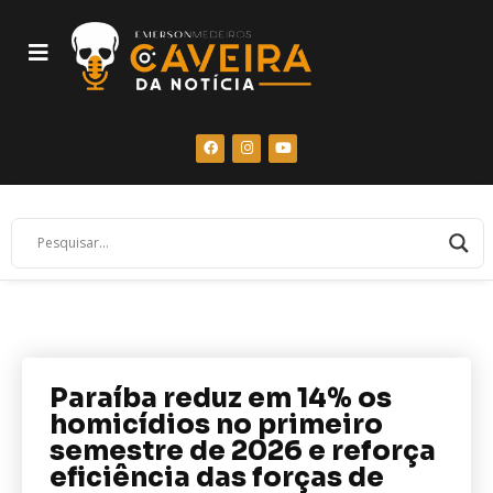
Paraíba reduz em 14% os
homicídios no primeiro
semestre de 2026 e reforça
eficiência das forças de