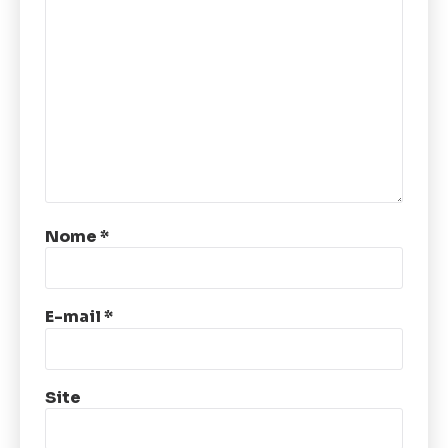
Nome
*
E-mail
*
Site