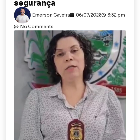
segurança
Emerson Caveira
06/07/2026
3:32 pm
No Comments