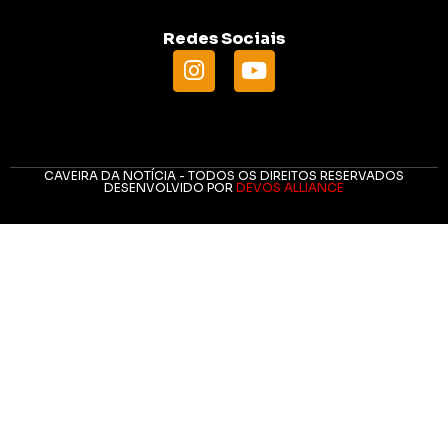
Redes Sociais
CAVEIRA DA NOTÍCIA - TODOS OS DIREITOS RESERVADOS
DESENVOLVIDO POR
DEVOS ALLIANCE