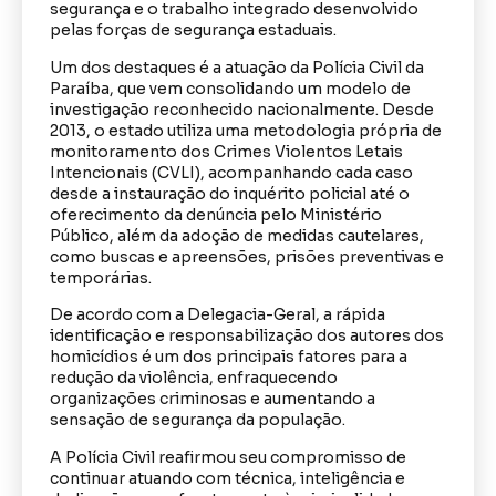
segurança e o trabalho integrado desenvolvido
pelas forças de segurança estaduais.
Um dos destaques é a atuação da Polícia Civil da
Paraíba, que vem consolidando um modelo de
investigação reconhecido nacionalmente. Desde
2013, o estado utiliza uma metodologia própria de
monitoramento dos Crimes Violentos Letais
Intencionais (CVLI), acompanhando cada caso
desde a instauração do inquérito policial até o
oferecimento da denúncia pelo Ministério
Público, além da adoção de medidas cautelares,
como buscas e apreensões, prisões preventivas e
temporárias.
De acordo com a Delegacia-Geral, a rápida
identificação e responsabilização dos autores dos
homicídios é um dos principais fatores para a
redução da violência, enfraquecendo
organizações criminosas e aumentando a
sensação de segurança da população.
A Polícia Civil reafirmou seu compromisso de
continuar atuando com técnica, inteligência e