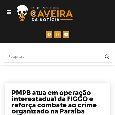
PMPB atua em operação
interestadual da FICCO e
reforça combate ao crime
organizado na Paraíba