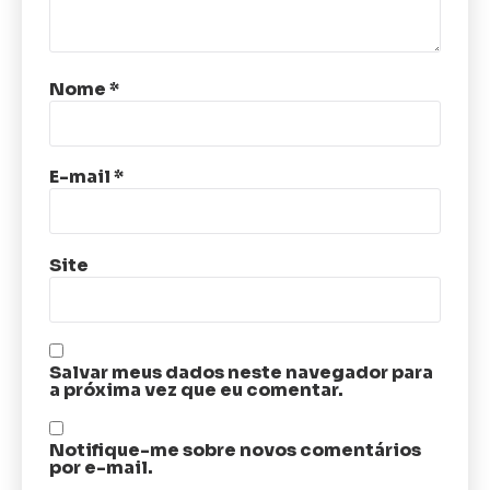
Nome
*
E-mail
*
Site
Salvar meus dados neste navegador para
a próxima vez que eu comentar.
Notifique-me sobre novos comentários
por e-mail.