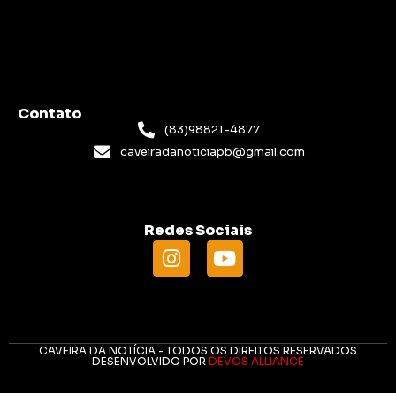
Contato
(83)98821-4877
caveiradanoticiapb@gmail.com
Redes Sociais
CAVEIRA DA NOTÍCIA - TODOS OS DIREITOS RESERVADOS
DESENVOLVIDO POR
DEVOS ALLIANCE