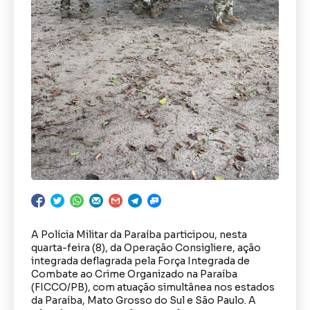
A Polícia Militar da Paraíba participou, nesta
quarta-feira (8), da Operação Consigliere, ação
integrada deflagrada pela Força Integrada de
Combate ao Crime Organizado na Paraíba
(FICCO/PB), com atuação simultânea nos estados
da Paraíba, Mato Grosso do Sul e São Paulo. A