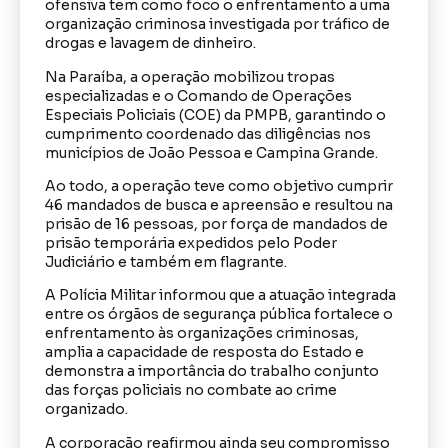
ofensiva tem como foco o enfrentamento a uma
organização criminosa investigada por tráfico de
drogas e lavagem de dinheiro.
Na Paraíba, a operação mobilizou tropas
especializadas e o Comando de Operações
Especiais Policiais (COE) da PMPB, garantindo o
cumprimento coordenado das diligências nos
municípios de João Pessoa e Campina Grande.
Ao todo, a operação teve como objetivo cumprir
46 mandados de busca e apreensão e resultou na
prisão de 16 pessoas, por força de mandados de
prisão temporária expedidos pelo Poder
Judiciário e também em flagrante.
A Polícia Militar informou que a atuação integrada
entre os órgãos de segurança pública fortalece o
enfrentamento às organizações criminosas,
amplia a capacidade de resposta do Estado e
demonstra a importância do trabalho conjunto
das forças policiais no combate ao crime
organizado.
A corporação reafirmou ainda seu compromisso