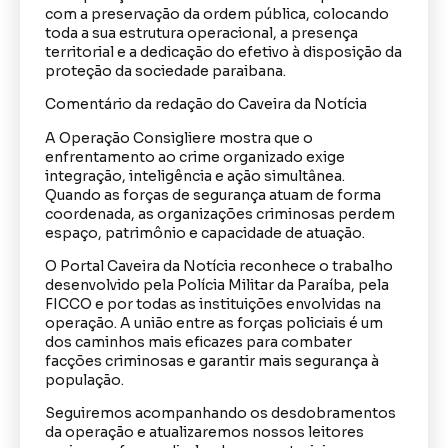
com a preservação da ordem pública, colocando
toda a sua estrutura operacional, a presença
territorial e a dedicação do efetivo à disposição da
proteção da sociedade paraibana.
Comentário da redação do Caveira da Notícia
A Operação Consigliere mostra que o
enfrentamento ao crime organizado exige
integração, inteligência e ação simultânea.
Quando as forças de segurança atuam de forma
coordenada, as organizações criminosas perdem
espaço, patrimônio e capacidade de atuação.
O Portal Caveira da Notícia reconhece o trabalho
desenvolvido pela Polícia Militar da Paraíba, pela
FICCO e por todas as instituições envolvidas na
operação. A união entre as forças policiais é um
dos caminhos mais eficazes para combater
facções criminosas e garantir mais segurança à
população.
Seguiremos acompanhando os desdobramentos
da operação e atualizaremos nossos leitores