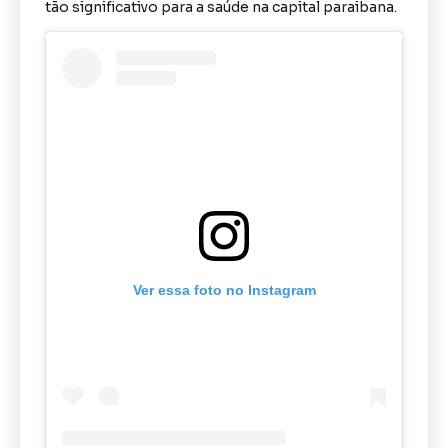
tão significativo para a saúde na capital paraibana.
Ver essa foto no Instagram