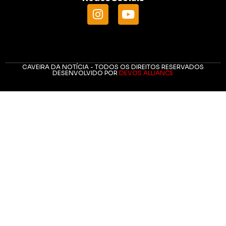
CAVEIRA DA NOTÍCIA - TODOS OS DIREITOS RESERVADOS
DESENVOLVIDO POR
DEVOS ALLIANCE