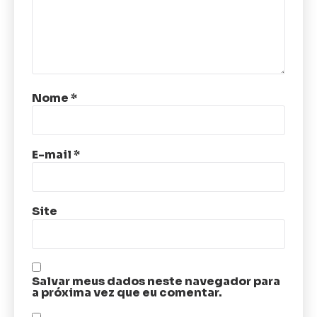
Nome
*
E-mail
*
Site
Salvar meus dados neste navegador para
a próxima vez que eu comentar.