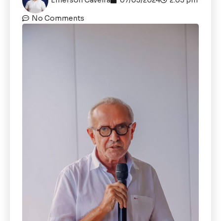
No Comments