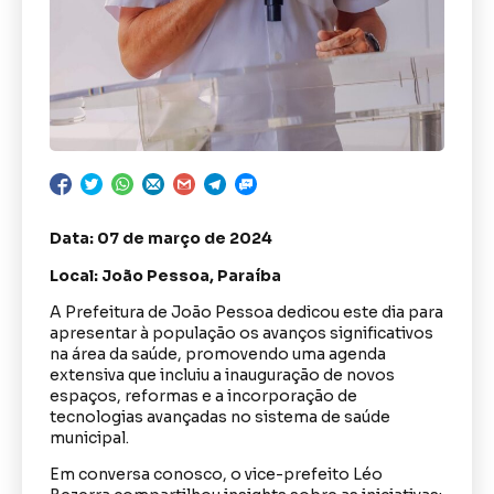
Data: 07 de março de 2024
Local: João Pessoa, Paraíba
A Prefeitura de João Pessoa dedicou este dia para
apresentar à população os avanços significativos
na área da saúde, promovendo uma agenda
extensiva que incluiu a inauguração de novos
espaços, reformas e a incorporação de
tecnologias avançadas no sistema de saúde
municipal.
Em conversa conosco, o vice-prefeito Léo