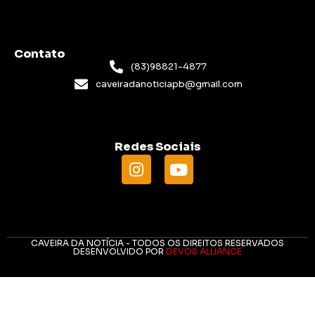
Contato
(83)98821-4877
caveiradanoticiapb@gmail.com
Redes Sociais
CAVEIRA DA NOTÍCIA - TODOS OS DIREITOS RESERVADOS
DESENVOLVIDO POR
DEVOS ALLIANCE