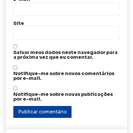
Site
Salvar meus dados neste navegador para
a próxima vez que eu comentar.
Notifique-me sobre novos comentários
por e-mail.
Notifique-me sobre novas publicações
por e-mail.