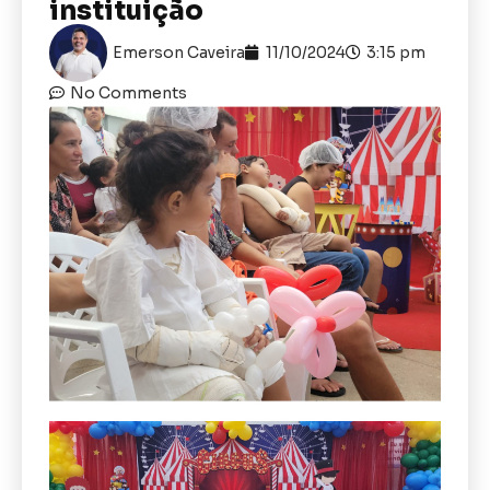
instituição
Emerson Caveira
11/10/2024
3:15 pm
No Comments