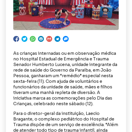
As crianças internadas ou em observação médica
no Hospital Estadual de Emergência e Trauma
Senador Humberto Lucena, unidade integrante da
rede de saúde do Governo da Paraíba, em João
Pessoa, ganharam um “remédio” especial nesta
sexta-feira (11). Com ajuda de voluntários e
funcionários da unidade de saúde, mães e filhos
tiveram uma manhã repleta de diversão. A
iniciativa marca as comemorações pelo Dia das
Crianças, celebrado neste sábado (12).
Para o diretor-geral da instituição, Laecio
Bragante, o complexo pediátrico do Hospital de
Trauma dispõe de um serviço de excelência. “Além
de atender todo tipo de trauma infantil, ainda