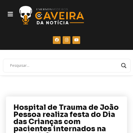
Hospital de Trauma de João
Pessoa realiza festa do Dia
das Crianças com
pacientes internados na