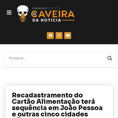
Recadastramento do
Cartão Alimentação terá
sequência em João Pessoa
e outras cinco cidades