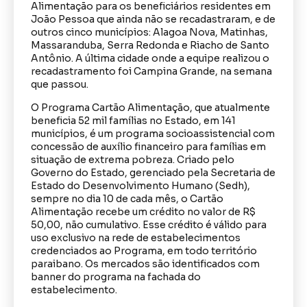
Alimentação para os beneficiários residentes em
João Pessoa que ainda não se recadastraram, e de
outros cinco municípios: Alagoa Nova, Matinhas,
Massaranduba, Serra Redonda e Riacho de Santo
Antônio. A última cidade onde a equipe realizou o
recadastramento foi Campina Grande, na semana
que passou.
O Programa Cartão Alimentação, que atualmente
beneficia 52 mil famílias no Estado, em 141
municípios, é um programa socioassistencial com
concessão de auxílio financeiro para famílias em
situação de extrema pobreza. Criado pelo
Governo do Estado, gerenciado pela Secretaria de
Estado do Desenvolvimento Humano (Sedh),
sempre no dia 10 de cada mês, o Cartão
Alimentação recebe um crédito no valor de R$
50,00, não cumulativo. Esse crédito é válido para
uso exclusivo na rede de estabelecimentos
credenciados ao Programa, em todo território
paraibano. Os mercados são identificados com
banner do programa na fachada do
estabelecimento.