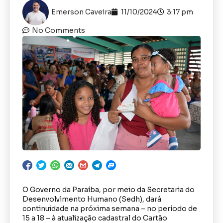
Emerson Caveira
11/10/2024
3:17 pm
No Comments
O Governo da Paraíba, por meio da Secretaria do
Desenvolvimento Humano (Sedh), dará
continuidade na próxima semana – no período de
15 a 18 – à atualização cadastral do Cartão