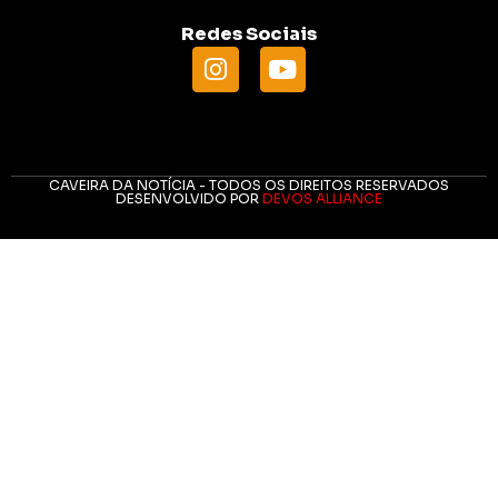
Redes Sociais
CAVEIRA DA NOTÍCIA - TODOS OS DIREITOS RESERVADOS
DESENVOLVIDO POR
DEVOS ALLIANCE