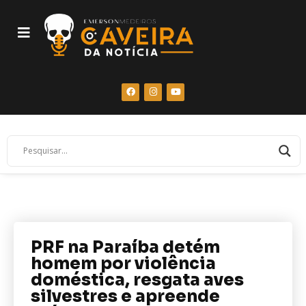
PRF na Paraíba detém
homem por violência
doméstica, resgata aves
silvestres e apreende