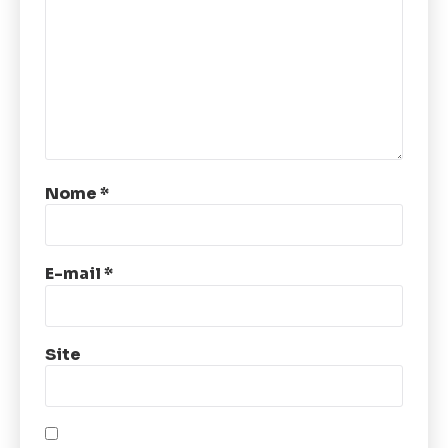
Nome
*
E-mail
*
Site