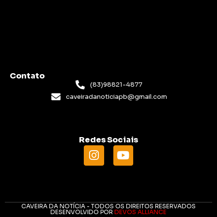
Contato
(83)98821-4877
caveiradanoticiapb@gmail.com
Redes Sociais
CAVEIRA DA NOTÍCIA - TODOS OS DIREITOS RESERVADOS
DESENVOLVIDO POR
DEVOS ALLIANCE