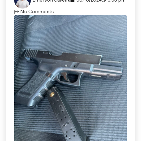
No Comments