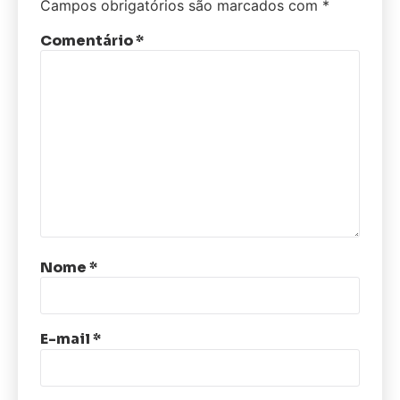
Campos obrigatórios são marcados com
*
Comentário
*
Nome
*
E-mail
*