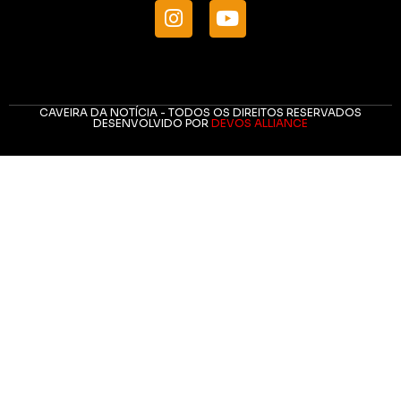
CAVEIRA DA NOTÍCIA - TODOS OS DIREITOS RESERVADOS
DESENVOLVIDO POR
DEVOS ALLIANCE