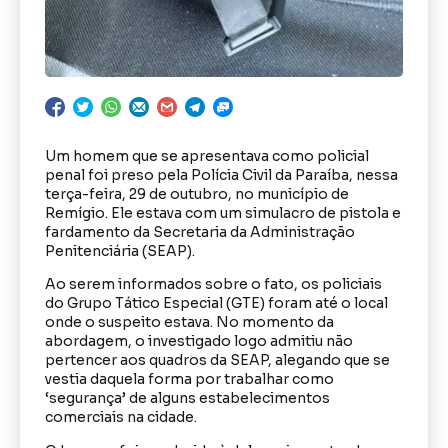
Um homem que se apresentava como policial
penal foi preso pela Polícia Civil da Paraíba, nessa
terça-feira, 29 de outubro, no município de
Remígio. Ele estava com um simulacro de pistola e
fardamento da Secretaria da Administração
Penitenciária (SEAP).
Ao serem informados sobre o fato, os policiais
do Grupo Tático Especial (GTE) foram até o local
onde o suspeito estava. No momento da
abordagem, o investigado logo admitiu não
pertencer aos quadros da SEAP, alegando que se
vestia daquela forma por trabalhar como
‘segurança’ de alguns estabelecimentos
comerciais na cidade.