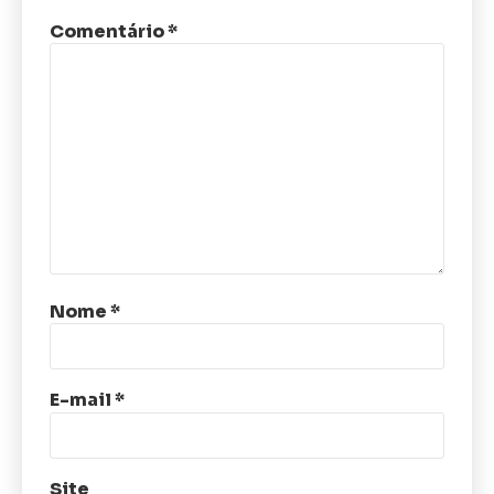
Comentário
*
Nome
*
E-mail
*
Site