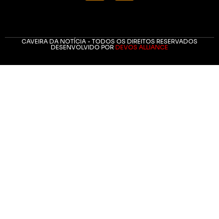
CAVEIRA DA NOTÍCIA - TODOS OS DIREITOS RESERVADOS
DESENVOLVIDO POR
DEVOS ALLIANCE