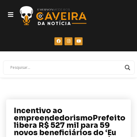
Incentivo ao
empreendedorismoPrefeito
libera R$ 527 mil para 59
novos beneficiários do ‘Eu