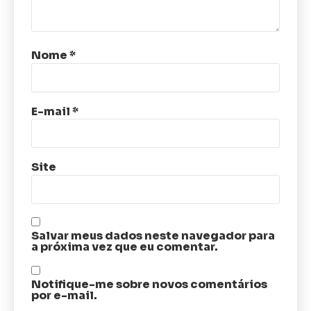
Nome
*
E-mail
*
Site
Salvar meus dados neste navegador para
a próxima vez que eu comentar.
Notifique-me sobre novos comentários
por e-mail.