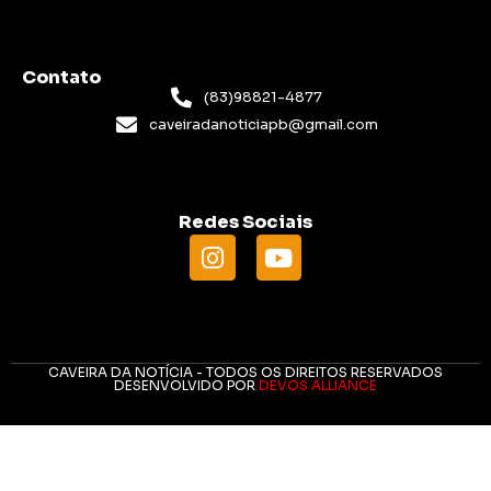
Contato
(83)98821-4877
caveiradanoticiapb@gmail.com
Redes Sociais
CAVEIRA DA NOTÍCIA - TODOS OS DIREITOS RESERVADOS
DESENVOLVIDO POR
DEVOS ALLIANCE