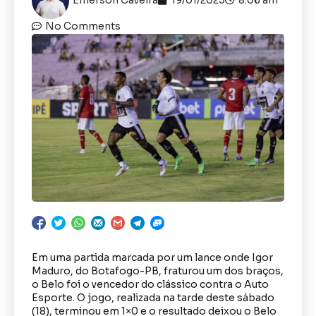
No Comments
Em uma partida marcada por um lance onde Igor
Maduro, do Botafogo-PB, fraturou um dos braços,
o Belo foi o vencedor do clássico contra o Auto
Esporte. O jogo, realizada na tarde deste sábado
(18), terminou em 1×0 e o resultado deixou o Belo