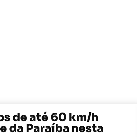
os de até 60 km/h
e da Paraíba nesta