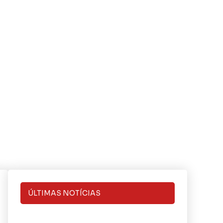
ÚLTIMAS NOTÍCIAS