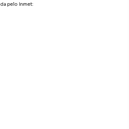
ada pelo Inmet: