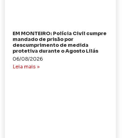
EM MONTEIRO: Polícia Civil cumpre
mandado de prisão por
descumprimento de medida
protetiva durante o Agosto Lilás
06/08/2026
Leia mais »