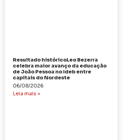
Resultado históricoLeo Bezerra
celebra maior avanço da educação
de João Pessoa no Ideb entre
capitais do Nordeste
06/08/2026
Leia mais »