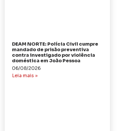
DEAM NORTE: Polícia Civil cumpre
mandado de prisão preventiva
contra investigado por violência
doméstica em João Pessoa
06/08/2026
Leia mais »