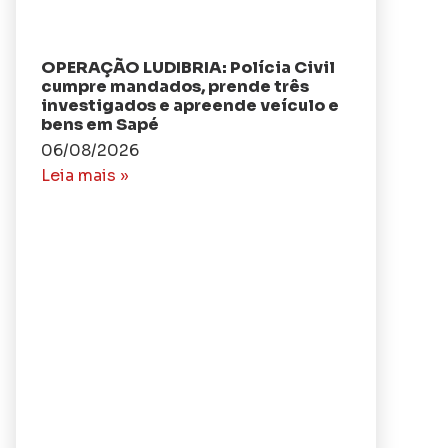
OPERAÇÃO LUDIBRIA: Polícia Civil
cumpre mandados, prende três
investigados e apreende veículo e
bens em Sapé
06/08/2026
Leia mais »