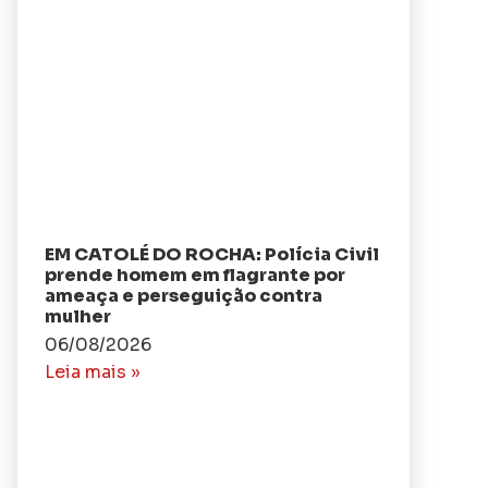
EM CATOLÉ DO ROCHA: Polícia Civil
prende homem em flagrante por
ameaça e perseguição contra
mulher
06/08/2026
Leia mais »