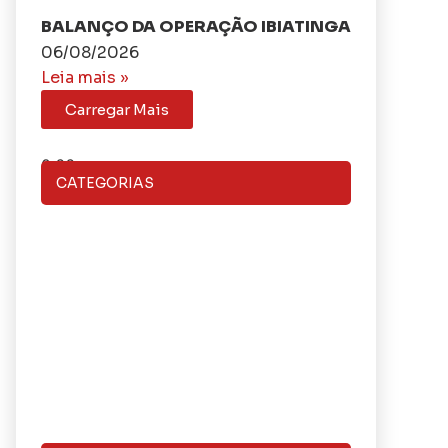
BALANÇO DA OPERAÇÃO IBIATINGA
06/08/2026
Leia mais »
Carregar Mais
CATEGORIAS