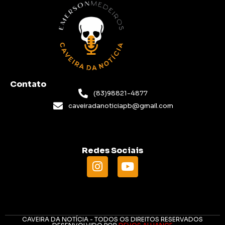
Contato
(83)98821-4877
caveiradanoticiapb@gmail.com
Redes Sociais
CAVEIRA DA NOTÍCIA - TODOS OS DIREITOS RESERVADOS