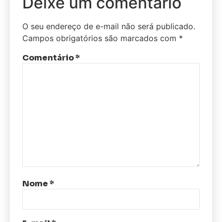
Deixe um comentário
O seu endereço de e-mail não será publicado.
Campos obrigatórios são marcados com
*
Comentário
*
Nome
*