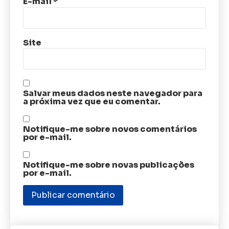
E-mail
*
Site
Salvar meus dados neste navegador para
a próxima vez que eu comentar.
Notifique-me sobre novos comentários
por e-mail.
Notifique-me sobre novas publicações
por e-mail.