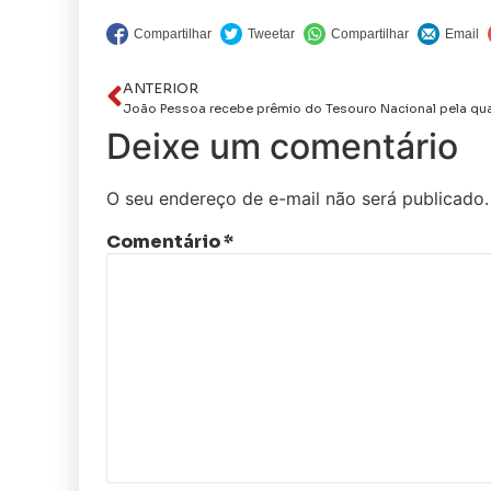
ANTERIOR
Deixe um comentário
O seu endereço de e-mail não será publicado.
Comentário
*