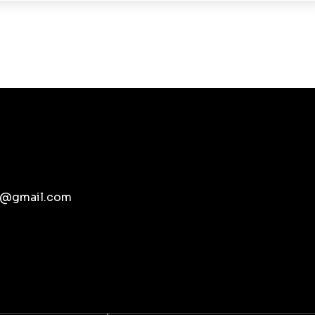
pb@gmail.com