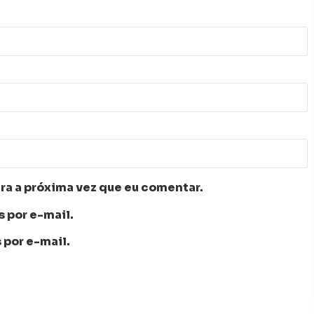
ra a próxima vez que eu comentar.
 por e-mail.
 por e-mail.