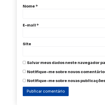
Nome
*
E-mail
*
Site
Salvar meus dados neste navegador pa
Notifique-me sobre novos comentários
Notifique-me sobre novas publicações