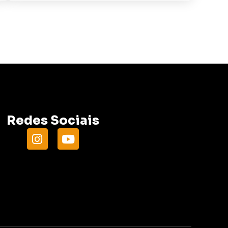
Redes Sociais