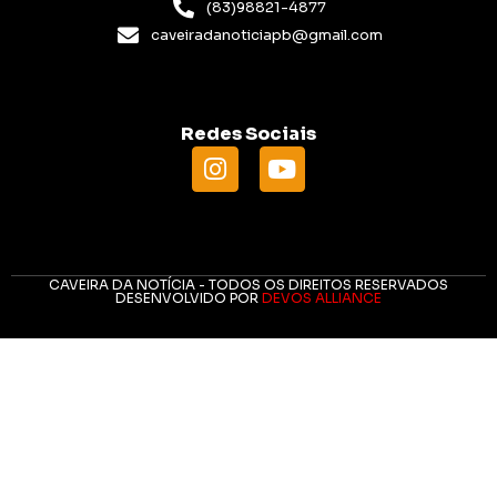
(83)98821-4877
caveiradanoticiapb@gmail.com
Redes Sociais
CAVEIRA DA NOTÍCIA - TODOS OS DIREITOS RESERVADOS
DESENVOLVIDO POR
DEVOS ALLIANCE