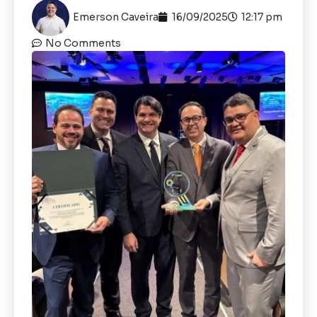
Emerson Caveira
16/09/2025
12:17 pm
No Comments