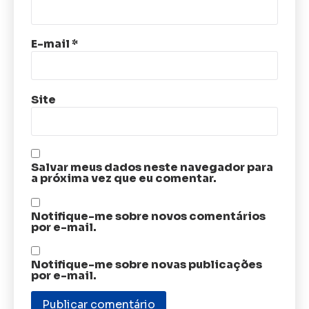
E-mail
*
Site
Salvar meus dados neste navegador para
a próxima vez que eu comentar.
Notifique-me sobre novos comentários
por e-mail.
Notifique-me sobre novas publicações
por e-mail.