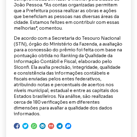
João Pessoa. “As contas organizadas permitem
que a Prefeitura possa realizar as obras e ações
que beneficiam as pessoas nas diversas áreas da
cidade. Estamos felizes em contribuir com essas
melhorias”, comentou.
De acordo com a Secretaria do Tesouro Nacional
(STN), órgão do Ministério da Fazenda, a avaliação
para a concessão do prêmio foi feita com base na
pontuação obtida no Ranking da Qualidade da
Informação Contábil e Fiscal, elaborado pelo
Siconfi. Ela avalia precisão, integridade, qualidade
e consistência das informações contábeis e
fiscais enviadas pelos entes federativos,
atribuindo notas e percentuais de acertos nos
níveis municipal, estadual e entre as capitais dos
Estados brasileiros. Na análise, são realizadas
cerca de 180 verificações em diferentes
dimensões para avaliar a qualidade dos dados
informados.