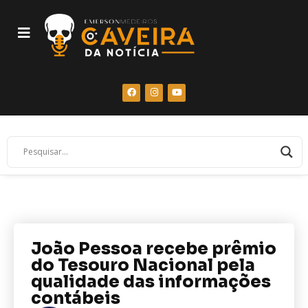
João Pessoa recebe prêmio
do Tesouro Nacional pela
qualidade das informações
contábeis