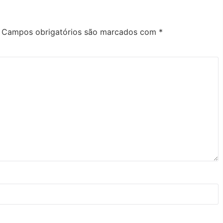
Campos obrigatórios são marcados com
*