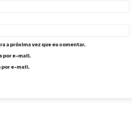
ra a próxima vez que eu comentar.
 por e-mail.
 por e-mail.