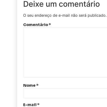
Deixe um comentário
O seu endereço de e-mail não será publicado.
Comentário
*
Nome
*
E-mail
*