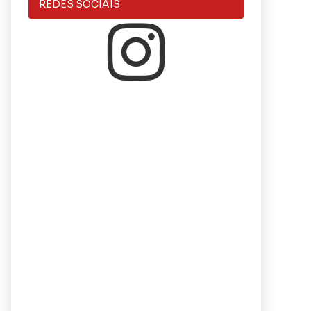
REDES SOCIAIS