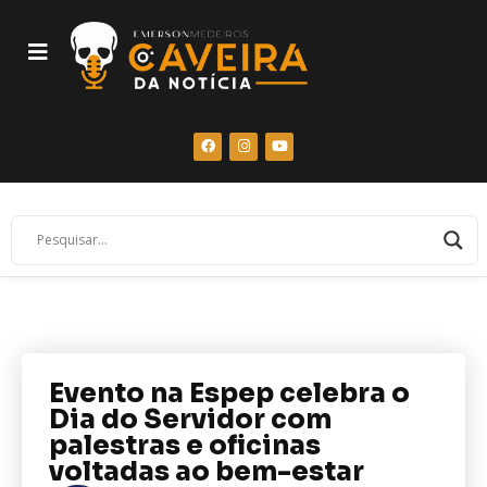
Evento na Espep celebra o
Dia do Servidor com
palestras e oficinas
voltadas ao bem-estar