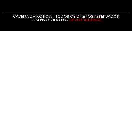
CAVEIRA DA NOTÍCIA - TODOS OS DIREITOS RESERVADOS
DESENVOLVIDO POR
DEVOS ALLIANCE