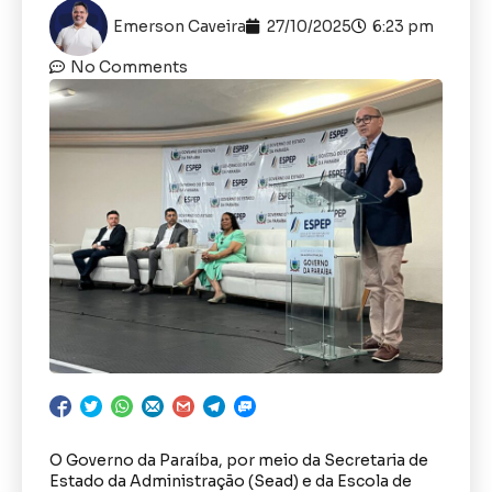
Emerson Caveira
27/10/2025
6:23 pm
No Comments
O Governo da Paraíba, por meio da Secretaria de
Estado da Administração (Sead) e da Escola de