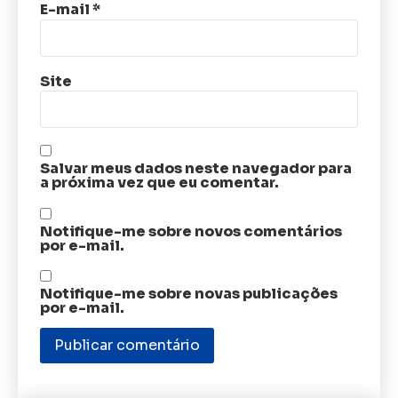
E-mail
*
Site
Salvar meus dados neste navegador para
a próxima vez que eu comentar.
Notifique-me sobre novos comentários
por e-mail.
Notifique-me sobre novas publicações
por e-mail.