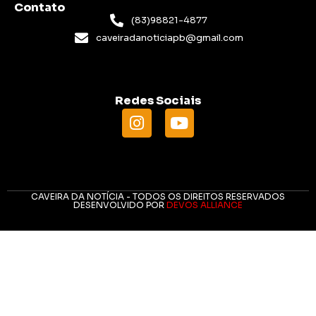
Contato
(83)98821-4877
caveiradanoticiapb@gmail.com
Redes Sociais
CAVEIRA DA NOTÍCIA - TODOS OS DIREITOS RESERVADOS
DESENVOLVIDO POR
DEVOS ALLIANCE