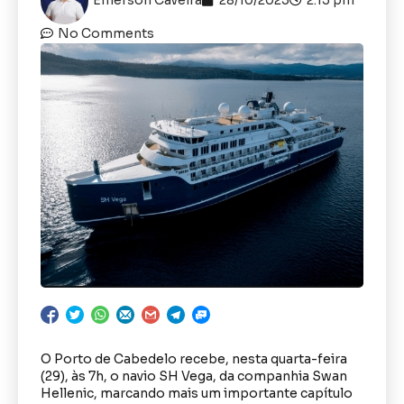
No Comments
O Porto de Cabedelo recebe, nesta quarta-feira
(29), às 7h, o navio SH Vega, da companhia Swan
Hellenic, marcando mais um importante capítulo