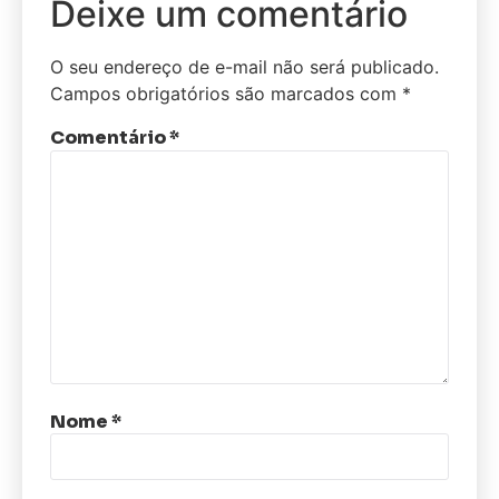
Deixe um comentário
O seu endereço de e-mail não será publicado.
Campos obrigatórios são marcados com
*
Comentário
*
Nome
*