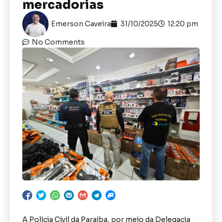
mercadorias
Emerson Caveira
31/10/2025
12:20 pm
No Comments
A Polícia Civil da Paraíba, por meio da Delegacia