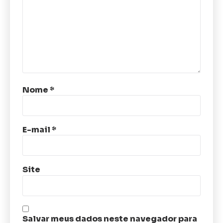
Nome
*
E-mail
*
Site
Salvar meus dados neste navegador para