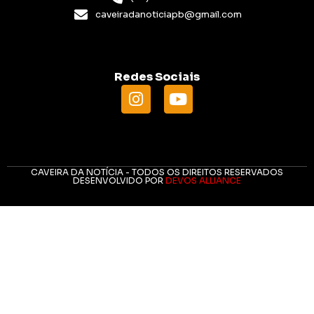
caveiradanoticiapb@gmail.com
Redes Sociais
CAVEIRA DA NOTÍCIA - TODOS OS DIREITOS RESERVADOS
DESENVOLVIDO POR
DEVOS ALLIANCE