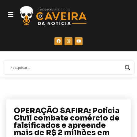
OPERAÇÃO SAFIRA: Polícia
Civil combate comércio de
falsificados e apreende
mais de R$ 2 milhões em