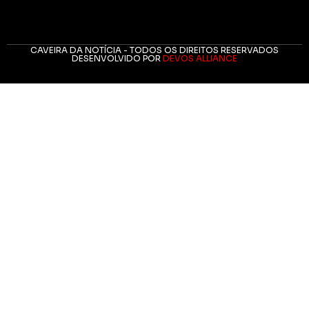
CAVEIRA DA NOTÍCIA - TODOS OS DIREITOS RESERVADOS
DESENVOLVIDO POR
DEVOS ALLIANCE