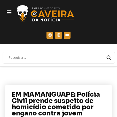
EM MAMANGUAPE: Polícia
Civil prende suspeito de
homicídio cometido por
engano contra jovem