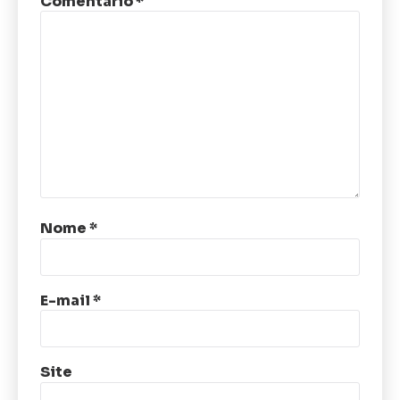
Comentário
*
Nome
*
E-mail
*
Site